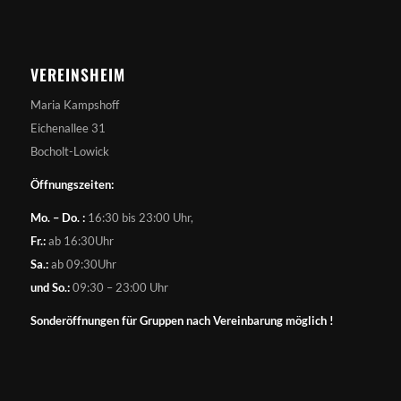
VEREINSHEIM
Maria Kampshoff
Eichenallee 31
Bocholt-Lowick
Öffnungszeiten:
Mo. – Do. :
16:30 bis 23:00 Uhr,
Fr.:
ab 16:30Uhr
Sa.:
ab 09:30Uhr
und So.:
09:30 – 23:00 Uhr
Sonderöffnungen für Gruppen nach Vereinbarung möglich !