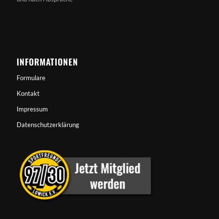
INFORMATIONEN
Formulare
Kontakt
Impressum
Datenschutzerklärung