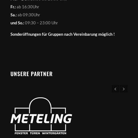
Fr.:
ab 16:30Uhr
Sa.:
ab 09:30Uhr
und So.:
09:30 – 23:00 Uhr
Sonderöffnungen für Gruppen nach Vereinbarung möglich !
UNSERE PARTNER