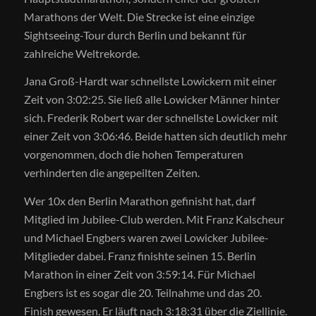
Marathons der Welt. Die Strecke ist eine einzige
Sightseeing-Tour durch Berlin und bekannt für
zahlreiche Weltrekorde.
Jana Groß-Hardt war schnellste Lowickern mit einer
Zeit von 3:02:25. Sie ließ alle Lowicker Männer hinter
sich. Frederik Robert war der schnellste Lowicker mit
einer Zeit von 3:06:46. Beide hatten sich deutlich mehr
vorgenommen, doch die hohen Temperaturen
verhinderten die angepeilten Zeiten.
Wer 10x den Berlin Marathon gefinisht hat, darf
Mitglied im Jubilee-Club werden. Mit Franz Kalscheur
und Michael Engbers waren zwei Lowicker Jubilee-
Mitglieder dabei. Franz finishte seinen 15. Berlin
Marathon in einer Zeit von 3:59:14. Für Michael
Engbers ist es sogar die 20. Teilnahme und das 20.
Finish gewesen. Er läuft nach 3:18:31 über die Ziellinie.