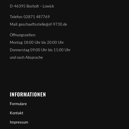
D-46395 Bocholt – Lowick
Telefon: 02871 487769
Mail: geschaeftsstelle@sf-9730.de
Öffnungszeiten:
Montag 18:00 Uhr bis 20:00 Uhr
Donnerstag 09:00 Uhr bis 11:00 Uhr
und nach Absprache
INFORMATIONEN
Formulare
Kontakt
Impressum