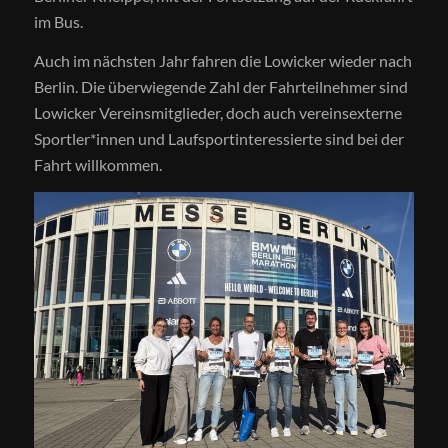
im Bus.
Auch im nächsten Jahr fahren die Lowicker wieder nach
Berlin. Die überwiegende Zahl der Fahrteilnehmer sind
Lowicker Vereinsmitglieder, doch auch vereinsexterne
Sportler*innen und Laufsportinteressierte sind bei der
Fahrt willkommen.