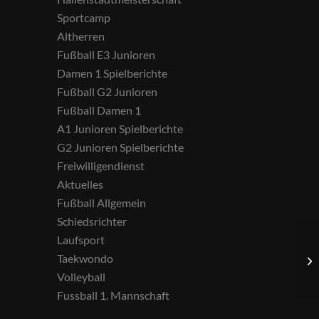
Sportcamp
Altherren
Fußball E3 Junioren
Damen 1 Spielberichte
Fußball G2 Junioren
Fußball Damen 1
A1 Junioren Spielberichte
G2 Junioren Spielberichte
Freiwilligendienst
Aktuelles
Fußball Allgemein
Schiedsrichter
Laufsport
Taekwondo
Volleyball
Fussball 1. Mannschaft