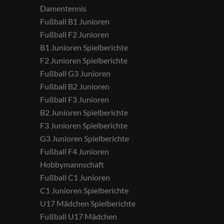
Damentennis
Fußball B1 Junioren
Fußball F2 Junioren
B1 Junioren Spielberichte
F2 Junioren Spielberichte
Fußball G3 Junioren
Fußball B2 Junioren
Fußball F3 Junioren
B2 Junioren Spielberichte
F3 Junioren Spielberichte
G3 Junioren Spielberichte
Fußball F4 Junioren
Hobbymannschaft
Fußball C1 Junioren
C1 Junioren Spielberichte
U17 Mädchen Spielberichte
Fußball U17 Mädchen