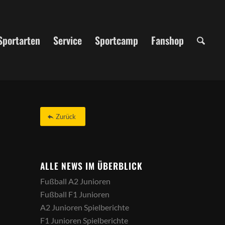
Sportarten
Service
Sportcamp
Fanshop
Zurück
ALLE NEWS IM ÜBERBLICK
Fußball A2 Junioren
Fußball F1 Junioren
A2 Junioren Spielberichte
F1 Junioren Spielberichte