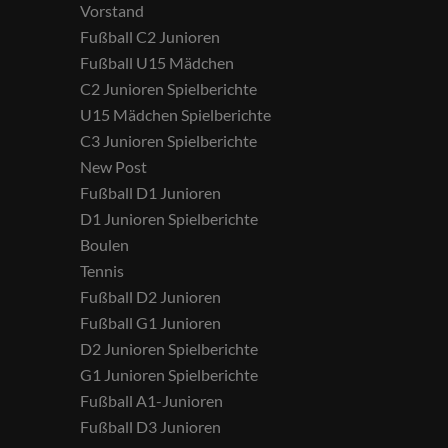
Vorstand
Fußball C2 Junioren
Fußball U15 Mädchen
C2 Junioren Spielberichte
U15 Mädchen Spielberichte
C3 Junioren Spielberichte
New Post
Fußball D1 Junioren
D1 Junioren Spielberichte
Boulen
Tennis
Fußball D2 Junioren
Fußball G1 Junioren
D2 Junioren Spielberichte
G1 Junioren Spielberichte
Fußball A1-Junioren
Fußball D3 Junioren