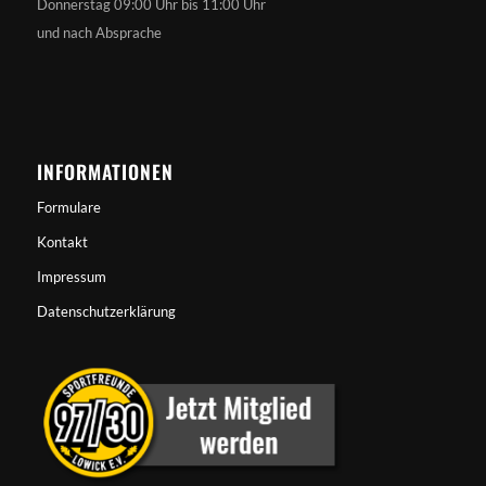
Donnerstag 09:00 Uhr bis 11:00 Uhr
und nach Absprache
INFORMATIONEN
Formulare
Kontakt
Impressum
Datenschutzerklärung