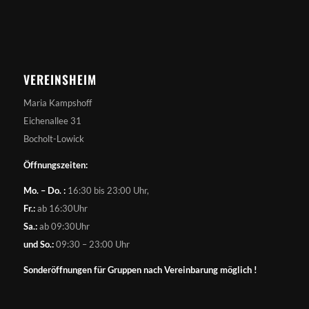
VEREINSHEIM
Maria Kampshoff
Eichenallee 31
Bocholt-Lowick
Öffnungszeiten:
Mo. – Do. :
16:30 bis 23:00 Uhr,
Fr.:
ab 16:30Uhr
Sa.:
ab 09:30Uhr
und So.:
09:30 – 23:00 Uhr
Sonderöffnungen für Gruppen nach Vereinbarung möglich !