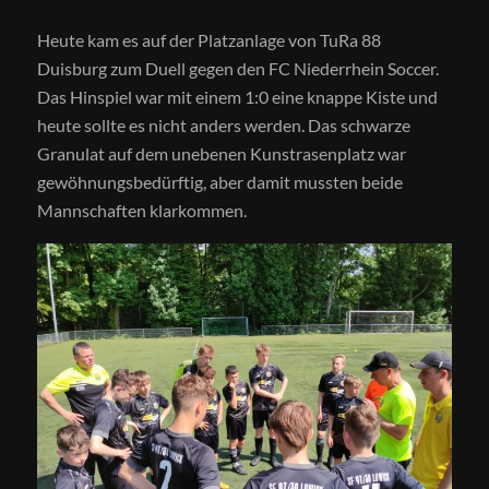
Heute kam es auf der Platzanlage von TuRa 88
Duisburg zum Duell gegen den FC Niederrhein Soccer.
Das Hinspiel war mit einem 1:0 eine knappe Kiste und
heute sollte es nicht anders werden. Das schwarze
Granulat auf dem unebenen Kunstrasenplatz war
gewöhnungsbedürftig, aber damit mussten beide
Mannschaften klarkommen.