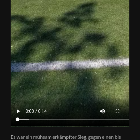
Es war ein mühsam erkämpfter Sieg, gegen einen bis