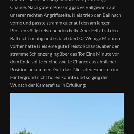
Chance. Nach gutem Pressing gab es Ballgewinn auf
unserer rechten Angriffsseite, Niels trieb den Ball nach
vorne und passte stramm quer auf den am langen
Pfosten völlig freistehenden Felix. Aber Felix traf den
Ball nicht richtig und es blieb bei 0:0. Wenige Minuten
vorher hatte Niels eine gute Freistoßchance, aber der
stramme Schlenzer ging über das Tor. Eine Minute vor
dem Ende sollte er eine zweite Chance aus ähnlicher
Position bekommen. Gut, dass Niels den Experten im
Hintergrund nicht hören konnte und so ging der
Wunsch der Kamerafrau in Erfüllung: