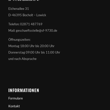
Eichenallee 31
D-46395 Bocholt – Lowick
Telefon: 02871 487769
Mail: geschaeftsstelle@sf-9730.de
Öffnungszeiten:
Montag 18:00 Uhr bis 20:00 Uhr
Donnerstag 09:00 Uhr bis 11:00 Uhr
und nach Absprache
INFORMATIONEN
Formulare
Kontakt