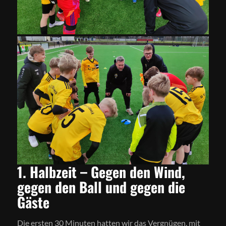
1. Halbzeit – Gegen den Wind,
gegen den Ball und gegen die
Gäste
Die ersten 30 Minuten hatten wir das Vergnügen, mit