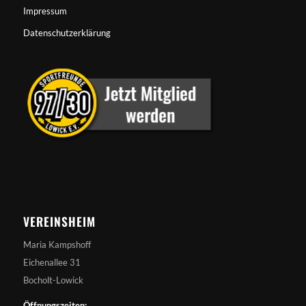
Impressum
Datenschutzerklärung
VEREINSHEIM
Maria Kampshoff
Eichenallee 31
Bocholt-Lowick
Öffnungszeiten: