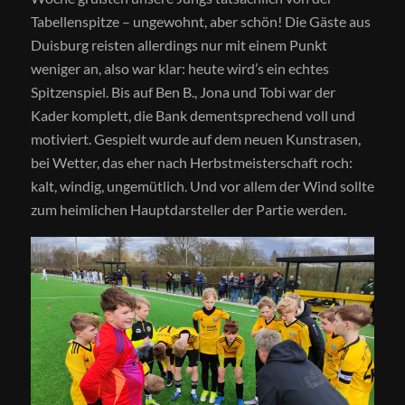
Tabellenspitze – ungewohnt, aber schön! Die Gäste aus
Duisburg reisten allerdings nur mit einem Punkt
weniger an, also war klar: heute wird’s ein echtes
Spitzenspiel. Bis auf Ben B., Jona und Tobi war der
Kader komplett, die Bank dementsprechend voll und
motiviert. Gespielt wurde auf dem neuen Kunstrasen,
bei Wetter, das eher nach Herbstmeisterschaft roch:
kalt, windig, ungemütlich. Und vor allem der Wind sollte
zum heimlichen Hauptdarsteller der Partie werden.