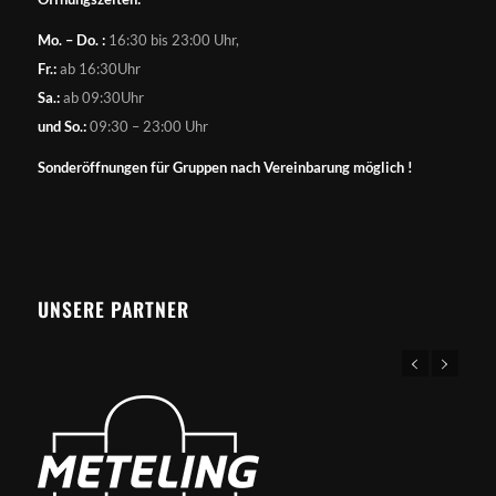
Mo. – Do. :
16:30 bis 23:00 Uhr,
Fr.:
ab 16:30Uhr
Sa.:
ab 09:30Uhr
und So.:
09:30 – 23:00 Uhr
Sonderöffnungen für Gruppen nach Vereinbarung möglich !
UNSERE PARTNER