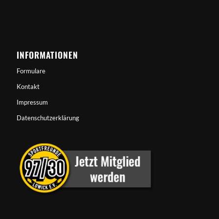
INFORMATIONEN
Formulare
Kontakt
Impressum
Datenschutzerklärung