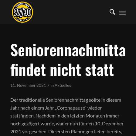
Seniorennachmittag
findet nicht statt
/
11. November 2021
in
Aktuelles
Der traditionelle Seniorennachmittag sollte in diesem
Jahr nach einem Jahr „Coronapause“ wieder
stattfinden. Nachdem in den letzten Monaten immer
noch gezögert wurde, war er nun für den 10. Dezember
2021 vorgesehen. Die ersten Planungen liefen bereits,