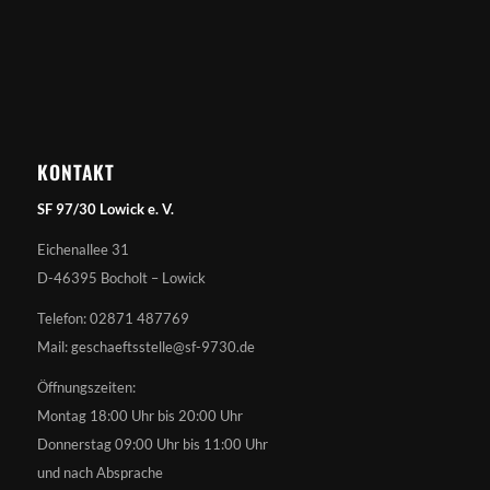
KONTAKT
SF 97/30 Lowick e. V.
Eichenallee 31
D-46395 Bocholt – Lowick
Telefon: 02871 487769
Mail: geschaeftsstelle@sf-9730.de
Öffnungszeiten:
Montag 18:00 Uhr bis 20:00 Uhr
Donnerstag 09:00 Uhr bis 11:00 Uhr
und nach Absprache