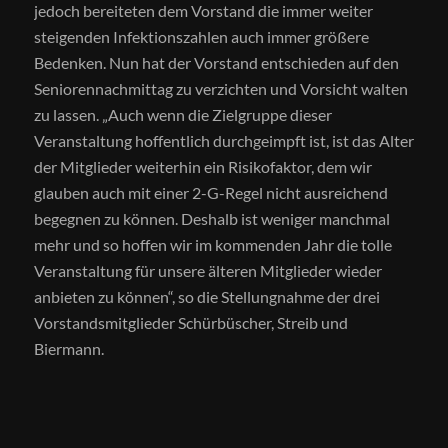
jedoch bereiteten dem Vorstand die immer weiter
steigenden Infektionszahlen auch immer größere
Bedenken. Nun hat der Vorstand entschieden auf den
Seniorennachmittag zu verzichten und Vorsicht walten
zu lassen. „Auch wenn die Zielgruppe dieser
Veranstaltung hoffentlich durchgeimpft ist, ist das Alter
der Mitglieder weiterhin ein Risikofaktor, dem wir
glauben auch mit einer 2-G-Regel nicht ausreichend
begegnen zu können. Deshalb ist weniger manchmal
mehr und so hoffen wir im kommenden Jahr die tolle
Veranstaltung für unsere älteren Mitglieder wieder
anbieten zu können“, so die Stellungnahme der drei
Vorstandsmitglieder Schürbüscher, Streib und
Biermann.