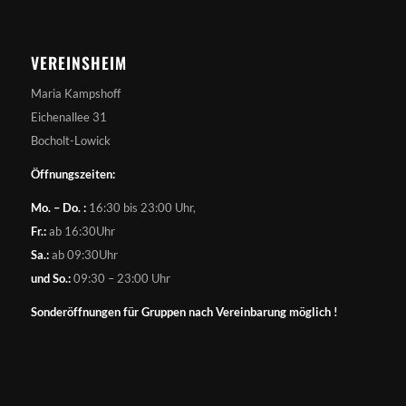
VEREINSHEIM
Maria Kampshoff
Eichenallee 31
Bocholt-Lowick
Öffnungszeiten:
Mo. – Do. :
16:30 bis 23:00 Uhr,
Fr.:
ab 16:30Uhr
Sa.:
ab 09:30Uhr
und So.:
09:30 – 23:00 Uhr
Sonderöffnungen für Gruppen nach Vereinbarung möglich !