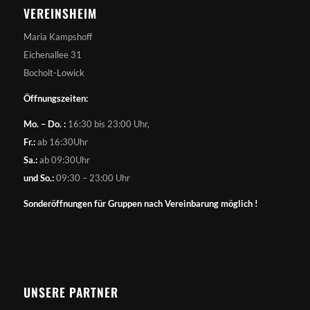
VEREINSHEIM
Maria Kampshoff
Eichenallee 31
Bocholt-Lowick
Öffnungszeiten:
Mo. – Do. :
16:30 bis 23:00 Uhr,
Fr.:
ab 16:30Uhr
Sa.:
ab 09:30Uhr
und So.:
09:30 – 23:00 Uhr
Sonderöffnungen für Gruppen nach Vereinbarung möglich !
UNSERE PARTNER