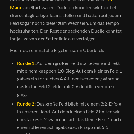
Mann
am Start waren. Dadurch konnten wir flexibel
drei schlagkräftige Teams stellen und hatten auf jedem
Feld sogar noch Spieler zum Wechseln, um das Tempo
hochzuhalten. Den Rest der packenden Duelle konntet
ihr ja live von der Seitenlinie aus verfolgen.
Hier noch einmal alle Ergebnisse im Überblick:
Runde 1:
Auf dem großen Feld starteten wir direkt
mit einem knappen 1:0-Sieg. Auf dem kleinen Feld 1
gab es ein torreiches 4:4-Unentschieden, während
das kleine Feld 2 leider mit 0:6 deutlich verloren
ging.
Runde 2:
Das große Feld blieb mit einem 3:2-Erfolg
in unserer Hand. Auf dem kleinen Feld 2 holten wir
ein starkes 5:2, während sich das kleine Feld 1 nach
einem offenen Schlagabtausch knapp mit 5:6