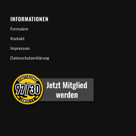
INFORMATIONEN
Formulare
Kontakt
Impressum
Datenschutzerklärung