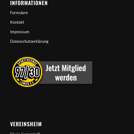
INFORMATIONEN
Formulare
Kontakt
Impressum
Datenschutzerklärung
VEREINSHEIM