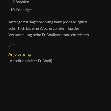
Wahlen
Sonstiges
Anträge zur Tagesordnung kann jedes Mitglied
schriftlich bis eine Woche vor dem Tag der
Versammlung beim Fußballvorstand einreichen.
gez.
Anjo Lensing
(Abteilungsleiter Fußball)