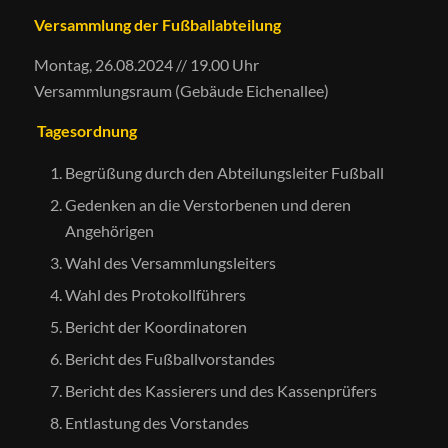
Versammlung der Fußballabteilung
Montag, 26.08.2024 // 19.00 Uhr
Versammlungsraum (Gebäude Eichenallee)
Tagesordnung
Begrüßung durch den Abteilungsleiter Fußball
Gedenken an die Verstorbenen und deren
Angehörigen
Wahl des Versammlungsleiters
Wahl des Protokollführers
Bericht der Koordinatoren
Bericht des Fußballvorstandes
Bericht des Kassierers und des Kassenprüfers
Entlastung des Vorstandes