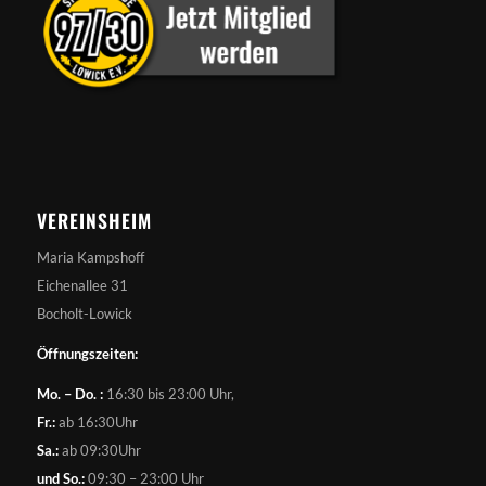
VEREINSHEIM
Maria Kampshoff
Eichenallee 31
Bocholt-Lowick
Öffnungszeiten:
Mo. – Do. :
16:30 bis 23:00 Uhr,
Fr.:
ab 16:30Uhr
Sa.:
ab 09:30Uhr
und So.:
09:30 – 23:00 Uhr