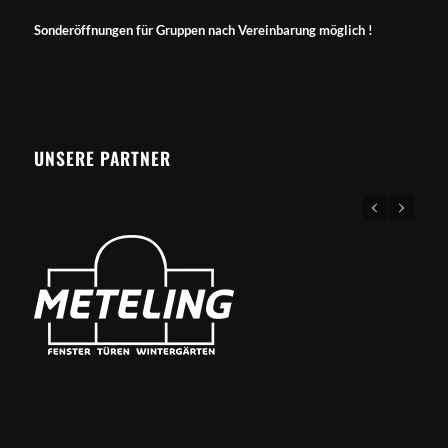
Sonderöffnungen für Gruppen nach Vereinbarung möglich !
UNSERE PARTNER