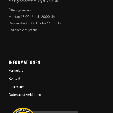
Mail: geschaeftsstelle@sf-9730.de
Öffnungszeiten:
Montag 18:00 Uhr bis 20:00 Uhr
Donnerstag 09:00 Uhr bis 11:00 Uhr
und nach Absprache
INFORMATIONEN
Formulare
Kontakt
Impressum
Datenschutzerklärung