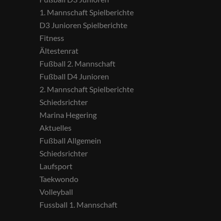
1. Mannschaft Spielberichte
D3 Junioren Spielberichte
Fitness
Ältestenrat
Fußball 2. Mannschaft
Fußball D4 Junioren
2. Mannschaft Spielberichte
Schiedsrichter
Marina Hegering
Aktuelles
Fußball Allgemein
Schiedsrichter
Laufsport
Taekwondo
Volleyball
Fussball 1. Mannschaft