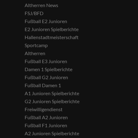
Altherren News
FSJ/BFD
Fußball E2 Junioren
E2 Junioren Spielberichte
Hallenstadtmeisterschaft
Sportcamp
Altherren
Fußball E3 Junioren
Damen 1 Spielberichte
Fußball G2 Junioren
Fußball Damen 1
A1 Junioren Spielberichte
G2 Junioren Spielberichte
Freiwilligendienst
Fußball A2 Junioren
Fußball F1 Junioren
A2 Junioren Spielberichte