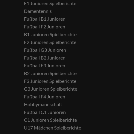
F1 Junioren Spielberichte
Damentennis
Fußball B1 Junioren
Fußball F2 Junioren
B1 Junioren Spielberichte
F2 Junioren Spielberichte
Fußball G3 Junioren
Fußball B2 Junioren
Fußball F3 Junioren
B2 Junioren Spielberichte
F3 Junioren Spielberichte
G3 Junioren Spielberichte
Fußball F4 Junioren
Hobbymannschaft
Fußball C1 Junioren
C1 Junioren Spielberichte
U17 Mädchen Spielberichte