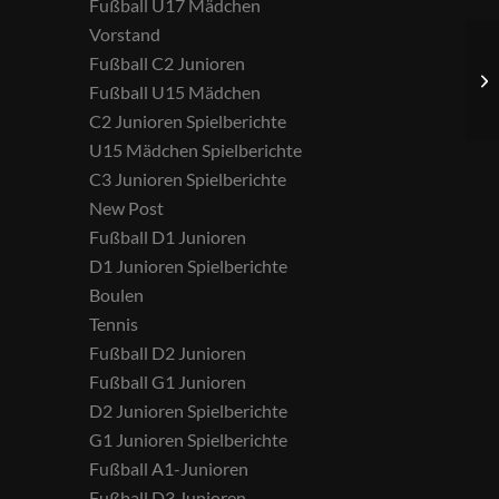
Fußball U17 Mädchen
Vorstand
Fußball C2 Junioren
Fußball U15 Mädchen
C2 Junioren Spielberichte
U15 Mädchen Spielberichte
C3 Junioren Spielberichte
New Post
Fußball D1 Junioren
D1 Junioren Spielberichte
Boulen
Tennis
Fußball D2 Junioren
Fußball G1 Junioren
D2 Junioren Spielberichte
G1 Junioren Spielberichte
Fußball A1-Junioren
Fußball D3 Junioren