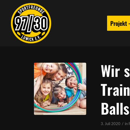
Projekt
Wir 
Trai
Balls
/
3. Juli 2020
in