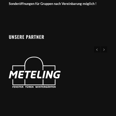
Sonderöffnungen für Gruppen nach Vereinbarung möglich !
UNSERE PARTNER