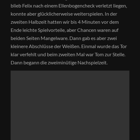
blieb Felix nach einem Ellenbogencheck verletzt liegen,
konnte aber glücklicherweise weiterspielen. In der
zweiten Halbzeit hatten wir bis 4 Minuten vor dem
Ende leichte Spielvorteile, aber Chancen waren auf
beiden Seiten Mangelware. Dann gab es aber zwei
kleinere Abschlüsse der Weißen. Einmal wurde das Tor
klar verfehlt und beim zweiten Mal war Tom zur Stelle.
Dann begann die zweiminütige Nachspielzeit.