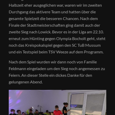
Halbzeit eher ausgeglichen war, waren wir im zweiten
Durchgang das aktivere Team und hatten über die
gesamte Spielzeit die besseren Chancen. Nach dem
Finale der Stadtmeisterschaften ging damit auch der
zweite Sieg nach Lowick. Bevor es in der Liga am 22.10.
erneut zum Hünting gegen Olympia Bocholt geht, steht
noch das Kreispokalspiel gegen den SC TuB Mussum
und ein Testspiel beim TSV Weeze auf dem Programm.
Nach dem Spiel wurden wir dann noch von Familie
Feldmann eingeladen um den Sieg noch angemessen zu
Feiern. An dieser Stelle ein dickes Danke für den
gelungenen Abend.