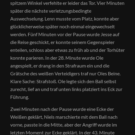
spitzem Winkel verfehlte er leider das Tor. Vier Minuten
später die nächste verletzungsbedingte
Auswechselung. Lenn musste vom Platz, konnte aber
glücklicherweise später noch einmal eingewechselt
werden. Fünf Minuten vor der Pause wurde Jesse auf
die Reise geschickt, er konnte seinem Gegenspieler
enteilen, schloss aber etwas zu früh ab und der Torhüter
konnte parieren. In der 28. Minute wurde Ole
angespielt, er drang in den Strafraum ein und die
Grätsche des weißen Verteidigers traf nur Oles Beine.
Klare Sache: Strafstoß. Ole legte sich den Ball selbst
zurecht, lief an und traf unten links platziert ins Eck zur
Führung.
Zwei Minuten nach der Pause wurde eine Ecke der
Weißen geklärt, Niels marschierte mit dem Ball nach
vorne, passte in die Mitte, aber der Angriff wurde im
letzten Moment zur Ecke geklärt. In der 43. Minute