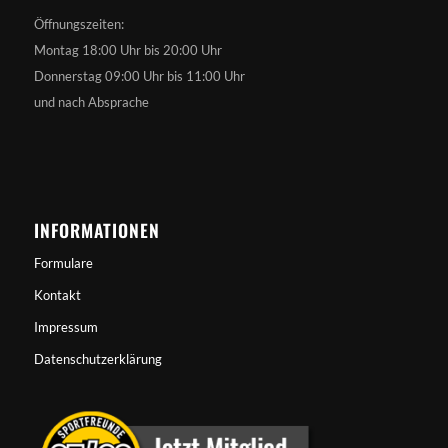
Öffnungszeiten:
Montag 18:00 Uhr bis 20:00 Uhr
Donnerstag 09:00 Uhr bis 11:00 Uhr
und nach Absprache
INFORMATIONEN
Formulare
Kontakt
Impressum
Datenschutzerklärung