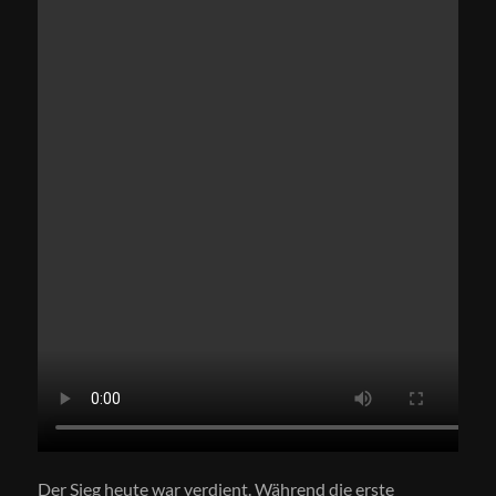
Der Sieg heute war verdient. Während die erste