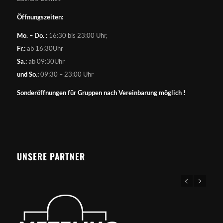
Öffnungszeiten:
Mo. – Do. :
16:30 bis 23:00 Uhr,
Fr.:
ab 16:30Uhr
Sa.:
ab 09:30Uhr
und So.:
09:30 – 23:00 Uhr
Sonderöffnungen für Gruppen nach Vereinbarung möglich !
UNSERE PARTNER