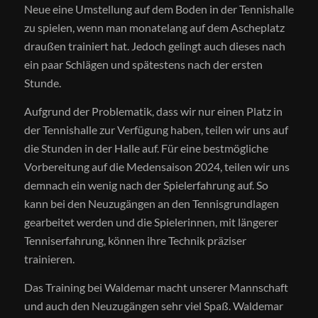
Neue eine Umstellung auf dem Boden in der Tennishalle
zu spielen, wenn man monatelang auf dem Ascheplatz
draußen trainiert hat. Jedoch gelingt auch dieses nach
ein paar Schlägen und spätestens nach der ersten
Stunde.
Aufgrund der Problematik, dass wir nur einen Platz in
der Tennishalle zur Verfügung haben, teilen wir uns auf
die Stunden in der Halle auf. Für eine bestmögliche
Vorbereitung auf die Medensaison 2024, teilen wir uns
demnach ein wenig nach der Spielerfahrung auf. So
kann bei den Neuzugängen an den Tennisgrundlagen
gearbeitet werden und die Spielerinnen, mit längerer
Tenniserfahrung, können ihre Technik präziser
trainieren.
Das Training bei Waldemar macht unserer Mannschaft
und auch den Neuzugängen sehr viel Spaß. Waldemar