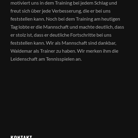
motiviert uns in dem Training bei jedem Schlag und
freut sich über jede Verbesserung, die er bei uns
feststellen kann. Noch bei dem Training am heutigen
Tag lobte er die Mannschaft und machte deutlich, dass
er stolz ist, dass er deutliche Fortschritte bei uns
feststellen kann. Wir als Mannschaft sind dankbar,
Waldemar als Trainer zu haben. Wir merken ihm die
Leidenschaft am Tennisspielen an.
KONTAKT