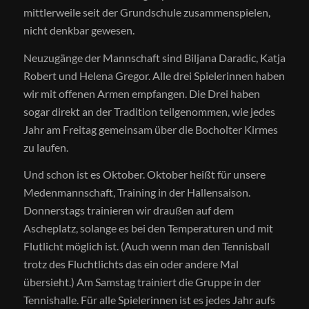
mittlerweile seit der Grundschule zusammenspielen,
nicht denkbar gewesen.
Neuzugänge der Mannschaft sind Biljana Daradic, Katja
Robert und Helena Gregor. Alle drei Spielerinnen haben
wir mit offenen Armen empfangen. Die Drei haben
sogar direkt an der Tradition teilgenommen, wie jedes
Jahr am Freitag gemeinsam über die Bocholter Kirmes
zu laufen.
Und schon ist es Oktober. Oktober heißt für unsere
Medenmannschaft, Training in der Hallensaison.
Donnerstags trainieren wir draußen auf dem
Ascheplatz, solange es bei den Temperaturen und mit
Flutlicht möglich ist. (Auch wenn man den Tennisball
trotz des Fluchtlichts das ein oder andere Mal
übersieht.) Am Samstag trainiert die Gruppe in der
Tennishalle. Für alle Spielerinnen ist es jedes Jahr aufs