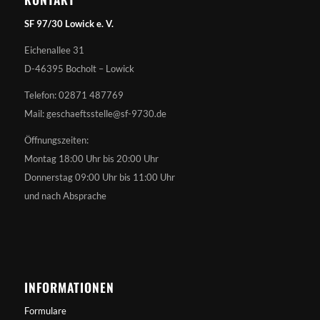
SF 97/30 Lowick e. V.
Eichenallee 31
D-46395 Bocholt – Lowick
Telefon: 02871 487769
Mail: geschaeftsstelle@sf-9730.de
Öffnungszeiten:
Montag 18:00 Uhr bis 20:00 Uhr
Donnerstag 09:00 Uhr bis 11:00 Uhr
und nach Absprache
INFORMATIONEN
Formulare