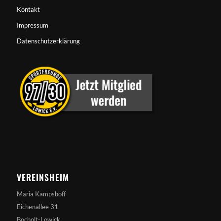
Kontakt
Impressum
Datenschutzerklärung
VEREINSHEIM
Maria Kampshoff
Eichenallee 31
Bocholt-Lowick