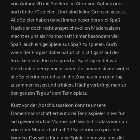
von Anfang 20 mit Spielern im Alter von Anfang oder
auch Ende 70 spielen. Dort sind keine Grenzen gesetzt.
Alle Spieler haben dabei immer besonders viel Spaß.
Nach der doch recht anspruchsvollen Medensaison
macht es uns als Mannschaft immer besonders viel
Spaß, auch einige Spiele aus Spaß zu spielen. Auch
wenn der Ehrgeiz dabei natürlich nicht ganz auf der
Strecke bleibt. Ein erfolgreicher Spieltag endet wie
üblich mit einem gemeinsamen Zusammensitzen, wobei
alle Spielerinnen und auch die Zuschauer an dem Tag
zusammen essen und trinken. Häufig verbringt man so
den ganzen Tag auf dem Tennisplatz.
Kurz vor der Abschlusssaison konnte unsere
Damenmannschaft erneut drei Tennisspielerinnen für
sich gewinnen. Die Mannschaft wächst, sodass wir nun
von einer Mannschaft mit 13 Spielerinnen sprechen
können. Das wäre für einige Spielerinnen von uns, die