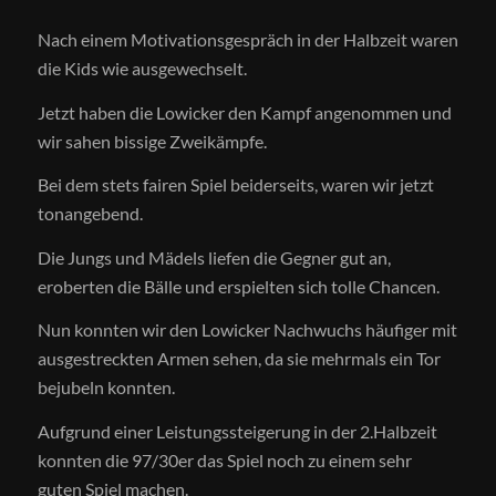
Nach einem Motivationsgespräch in der Halbzeit waren
die Kids wie ausgewechselt.
Jetzt haben die Lowicker den Kampf angenommen und
wir sahen bissige Zweikämpfe.
Bei dem stets fairen Spiel beiderseits, waren wir jetzt
tonangebend.
Die Jungs und Mädels liefen die Gegner gut an,
eroberten die Bälle und erspielten sich tolle Chancen.
Nun konnten wir den Lowicker Nachwuchs häufiger mit
ausgestreckten Armen sehen, da sie mehrmals ein Tor
bejubeln konnten.
Aufgrund einer Leistungssteigerung in der 2.Halbzeit
konnten die 97/30er das Spiel noch zu einem sehr
guten Spiel machen.