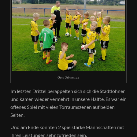
Gute Stimmung
Im letzten Drittel berappelten sich sich die Stadtlohner
und kamen wieder vermehrt in unsere Hälfte. Es war ein
offenes Spiel mit vielen Torraumszenen auf beiden
Seiten.
Und am Ende konnten 2 spielstarke Mannschaften mit
ihren Leistungen sehr zufrieden sein.