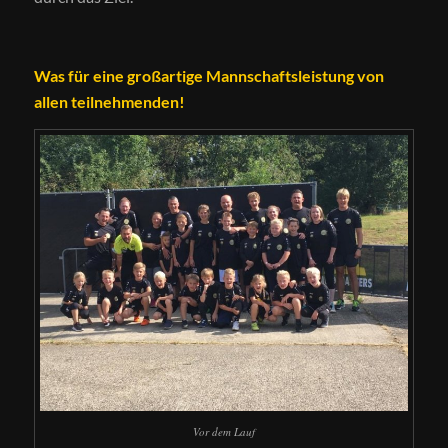
Was für eine großartige Mannschaftsleistung von
allen teilnehmenden!
Vor dem Lauf