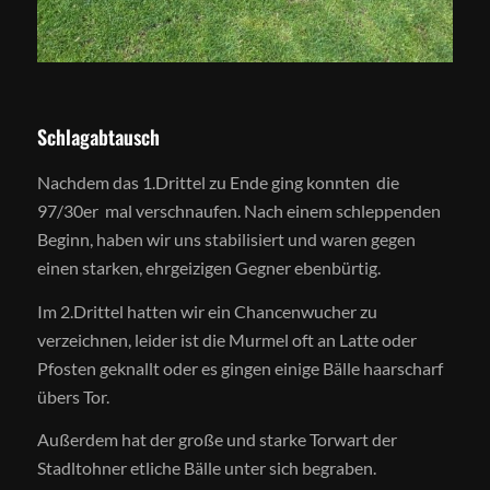
Schlagabtausch
Nachdem das 1.Drittel zu Ende ging konnten die
97/30er mal verschnaufen. Nach einem schleppenden
Beginn, haben wir uns stabilisiert und waren gegen
einen starken, ehrgeizigen Gegner ebenbürtig.
Im 2.Drittel hatten wir ein Chancenwucher zu
verzeichnen, leider ist die Murmel oft an Latte oder
Pfosten geknallt oder es gingen einige Bälle haarscharf
übers Tor.
Außerdem hat der große und starke Torwart der
Stadltohner etliche Bälle unter sich begraben.