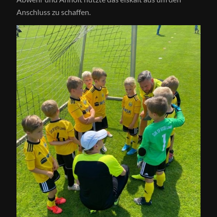
Anschluss zu schaffen.