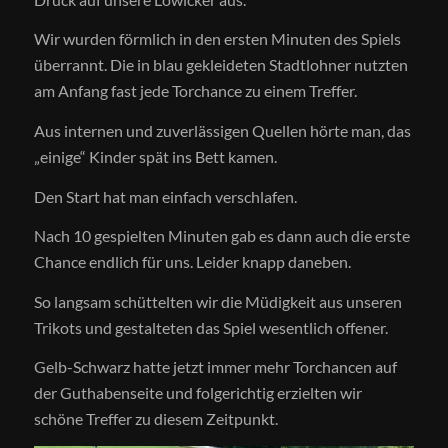
Wir wurden förmlich in den ersten Minuten des Spiels
überrannt.
Die in blau gekleideten Stadtlohner nutzten
am Anfang fast jede Torchance zu einem Treffer.
Aus internen und zuverlässigen Quellen hörte man, das
„einige“ Kinder spät ins Bett kamen.
Den Start hat man einfach verschlafen.
Nach 10 gespielten Minuten gab es dann auch die erste
Chance endlich für uns. Leider knapp daneben.
So langsam schüttelten wir die Müdigkeit aus unseren
Trikots und gestalteten das Spiel wesentlich offener.
Gelb-Schwarz hatte jetzt immer mehr Torchancen auf
der Guthabenseite und folgerichtig erzielten wir
schöne Treffer zu diesem Zeitpunkt.