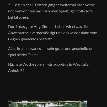
Zu Beginn des 3.Drittels ging es weiterhin nach vorne,
und wir konnten nach schönen Spielzügen tolle Tore
beklatschen.
Durch das gute Angriffsspiel haben wir etwas die
Abwehrarbeit vernachlässigt und das wurde dann vom
Gegner gnadenlos bestraft.
Alles in allem war es ein sehr gutes und ansehnliches
Spiel beider Teams.
Nächste Woche spielen wir auswärts in Westfalia
Anholt F1