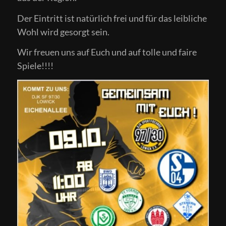
Der Eintritt ist natürlich frei und für das leibliche
Wohl wird gesorgt sein.
Wir freuen uns auf Euch und auf tolle und faire
Spiele!!!!