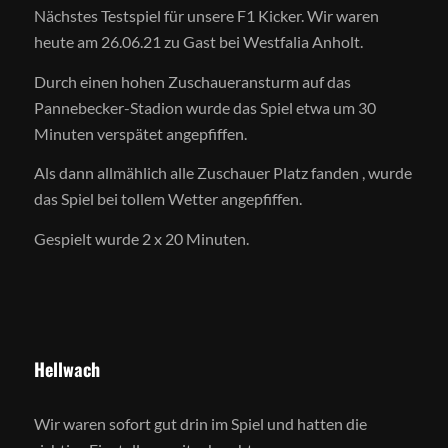
Nächstes Testspiel für unsere F1 Kicker. Wir waren
heute am 26.06.21 zu Gast bei Westfalia Anholt.
Durch einen hohen Zuschaueransturm auf das
Pannebecker-Stadion wurde das Spiel etwa um 30
Minuten verspätet angepfiffen.
Als dann allmählich alle Zuschauer Platz fanden , wurde
das Spiel bei tollem Wetter angepfiffen.
Gespielt wurde 2 x 20 Minuten.
Hellwach
Wir waren sofort gut drin im Spiel und hatten die