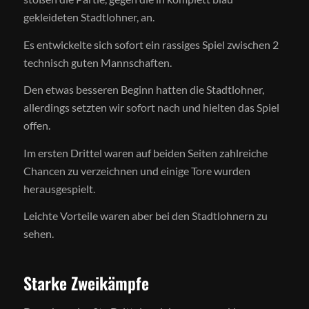
gekleideten Stadtlohner, an.
Es entwickelte sich sofort ein rassiges Spiel zwischen 2
technisch guten Mannschaften.
Den etwas besseren Beginn hatten die Stadtlohner,
allerdings setzten wir sofort nach und hielten das Spiel
offen.
Im ersten Drittel waren auf beiden Seiten zahlreiche
Chancen zu verzeichnen und einige Tore wurden
herausgespielt.
Leichte Vorteile waren aber bei den Stadtlohnern zu
sehen.
Starke Zweikämpfe