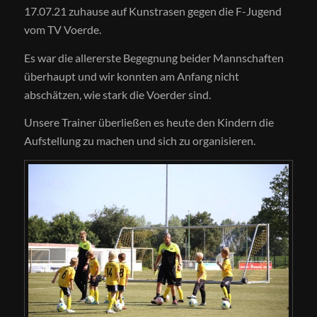
17.07.21 zuhause auf Kunstrasen gegen die F-Jugend
vom TV Voerde.
Es war die allererste Begegnung beider Mannschaften
überhaupt und wir konnten am Anfang nicht
abschätzen, wie stark die Voerder sind.
Unsere Trainer überließen es heute den Kindern die
Aufstellung zu machen und sich zu organisieren.