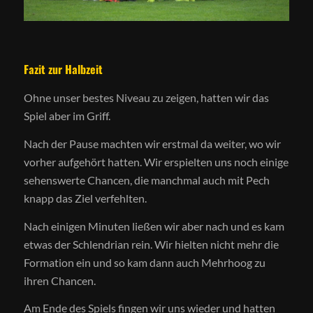
Fazit zur Halbzeit
Ohne unser bestes Niveau zu zeigen, hatten wir das
Spiel aber im Griff.
Nach der Pause machten wir erstmal da weiter, wo wir
vorher aufgehört hatten. Wir erspielten uns noch einige
sehenswerte Chancen, die manchmal auch mit Pech
knapp das Ziel verfehlten.
Nach einigen Minuten ließen wir aber nach und es kam
etwas der Schlendrian rein. Wir hielten nicht mehr die
Formation ein und so kam dann auch Mehrhoog zu
ihren Chancen.
Am Ende des Spiels fingen wir uns wieder und hatten