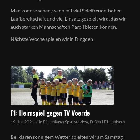
Man konnte sehen, wenn mit viel Spielfreude, hoher
Laufbereitschaft und viel Einsatz gespielt wird, das wir
auch starken Mannschaften Paroli bieten können.
Nächste Woche spielen wir in Dingden
F1: Heimspiel gegen TV Voerde
/
19. Juli 2021
in
F1 Junioren Spielberichte
,
Fußball F1 Junioren
Bei klaren sonnigem Wetter spielten wir am Samstag