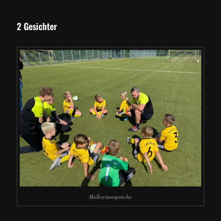
2 Gesichter
Halbzeitansprache