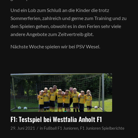
Und ein Lob zum Schluß an die Kinder die trotz
Sommerferien, zahlreich und gerne zum Training und zu
den Spielen gehen, obwohl es in den Ferien sehr viele
andere Angebote zum Zeitvertreib gibt.
Nächste Woche spielen wir bei PSV Wesel.
F1: Testspiel bei Westfalia Anholt F1
/
29. Juni 2021
in
Fußball F1 Junioren
,
F1 Junioren Spielberichte