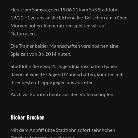
Heute am Samstag den 19.06.21 kam SuS Stadtlohn
19/20 F1 zu uns an die Eichenallee. Bei schon am frühen
Morgen hohen Temperaturen spielten wir auf
Naturrasen.
Die Trainer beider Mannschaften vereinbarten eine
Spielzeit von 3 x 20 Minuten.
Stadtlohn die etwa 25 Jugendmannschaften haben,
davon alleine 4 F-Jugend Mannschaften, konnten mit
ihrer besten Truppe gegen uns antreten.
Auch wir konnten heute aus den Vollen schöpfen.
Dicker Brocken
Mit dem Anpfiff übte Stadtlohn sofort sehr hohen
Druck auf unsere Lowicker aus.