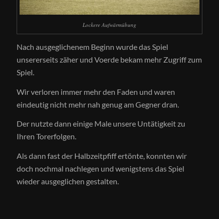
Lockere Aufwärmübung
Nach ausgeglichenem Beginn wurde das Spiel
unsererseits zäher und Voerde bekam mehr Zugriff zum
Spiel.
Wir verloren immer mehr den Faden und waren
eindeutig nicht mehr nah genug am Gegner dran.
Der nutzte dann einige Male unsere Untätigkeit zu
Ihren Torerfolgen.
Als dann fast der Halbzeitpfiff ertönte, konnten wir
doch nochmal nachlegen und wenigstens das Spiel
wieder ausgeglichen gestalten.