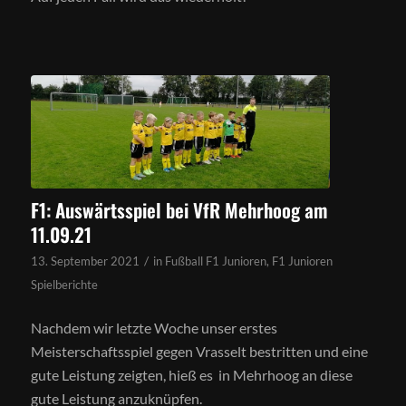
F1: Auswärtsspiel bei VfR Mehrhoog am
11.09.21
/
13. September 2021
in
Fußball F1 Junioren
,
F1 Junioren
Spielberichte
Nachdem wir letzte Woche unser erstes
Meisterschaftsspiel gegen Vrasselt bestritten und eine
gute Leistung zeigten, hieß es in Mehrhoog an diese
gute Leistung anzuknüpfen.