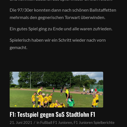
Die 97/30er konnten dann nach schönen Ballstaffetten
mehrmals den gegnerischen Torwart überwinden.
Ein gutes Spiel ging zu Ende und alle waren zufrieden.
Spielerisch haben wir ein Schritt wieder nach vorn
gemacht.
F1: Testspiel gegen SuS Stadtlohn F1
/
21. Juni 2021
in
Fußball F1 Junioren
,
F1 Junioren Spielberichte