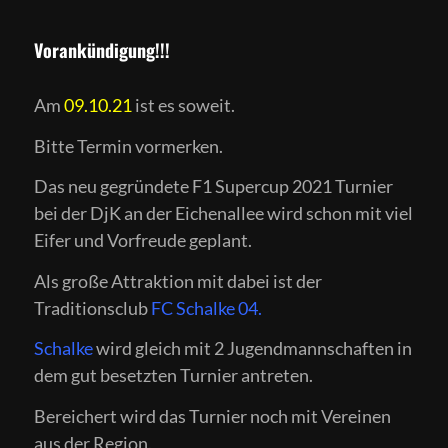
Vorankündigung!!!
Am
09.10.21
ist es soweit.
Bitte Termin vormerken.
Das neu gegründete F1 Supercup 2021 Turnier
bei der DjK an der Eichenallee wird schon mit viel
Eifer und Vorfreude geplant.
Als große Attraktion mit dabei ist der
Traditionsclub
FC Schalke 04.
Schalke
wird gleich mit 2 Jugendmannschaften in
dem gut besetzten Turnier antreten.
Bereichert wird das Turnier noch mit Vereinen
aus der Region.