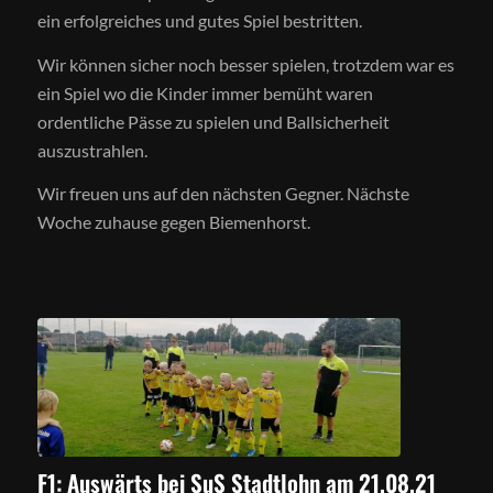
ein erfolgreiches und gutes Spiel bestritten.
Wir können sicher noch besser spielen, trotzdem war es
ein Spiel wo die Kinder immer bemüht waren
ordentliche Pässe zu spielen und Ballsicherheit
auszustrahlen.
Wir freuen uns auf den nächsten Gegner. Nächste
Woche zuhause gegen Biemenhorst.
F1: Auswärts bei SuS Stadtlohn am 21.08.21