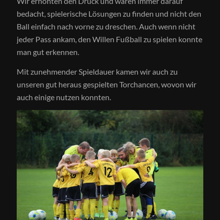
Wir erhöhten den Druck und waren immer darauf
bedacht, spielerische Lösungen zu finden und nicht den
Ball einfach nach vorne zu dreschen. Auch wenn nicht
jeder Pass ankam, den Willen Fußball zu spielen konnte
man gut erkennen.
Mit zunehmender Spieldauer kamen wir auch zu
unseren gut heraus gespielten Torchancen, wovon wir
auch einige nutzen konnten.