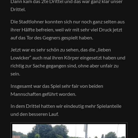
Dann kam das 2te Drittel und das war ganz klar unser
Drittel.
Die Stadtlohner konnten sich nur noch ganz selten aus
ihrer Hälfte befreien, weil wir mit sehr viel Druck jetzt
auf das Tor des Gegners gespielt haben.
Jetzt war es sehr schön zu sehen, das die „lieben
Lowicker“ auch mal ihren Körper eingesetzt haben und
richtig zur Sache gegangen sind, ohne aber unfair zu
sein.
Insgesamt war das Spiel sehr fair von beiden
Mannschaften geführt worden.
In dem Drittel hatten wir eindeutig mehr Spielanteile
und den besseren Lauf.