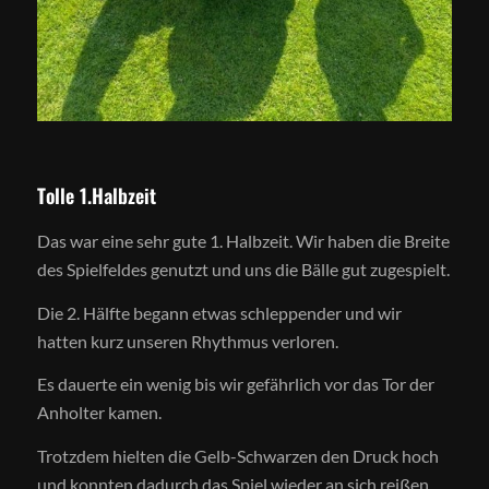
Tolle 1.Halbzeit
Das war eine sehr gute 1. Halbzeit. Wir haben die Breite
des Spielfeldes genutzt und uns die Bälle gut zugespielt.
Die 2. Hälfte begann etwas schleppender und wir
hatten kurz unseren Rhythmus verloren.
Es dauerte ein wenig bis wir gefährlich vor das Tor der
Anholter kamen.
Trotzdem hielten die Gelb-Schwarzen den Druck hoch
und konnten dadurch das Spiel wieder an sich reißen.