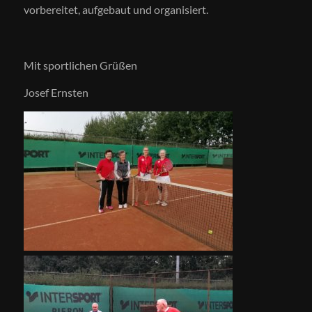
vorbereitet, aufgebaut und organisiert.
Mit sportlichen Grüßen
Josef Ernsten