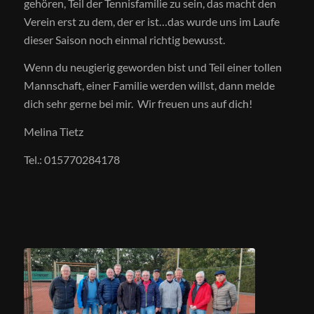
gehören, Teil der Tennisfamilie zu sein, das macht den
Verein erst zu dem, der er ist…das wurde uns im Laufe
dieser Saison noch einmal richtig bewusst.
Wenn du neugierig geworden bist und Teil einer tollen
Mannschaft, einer Familie werden willst, dann melde
dich sehr gerne bei mir. Wir freuen uns auf dich!
Melina Tietz
Tel.: 015770284178