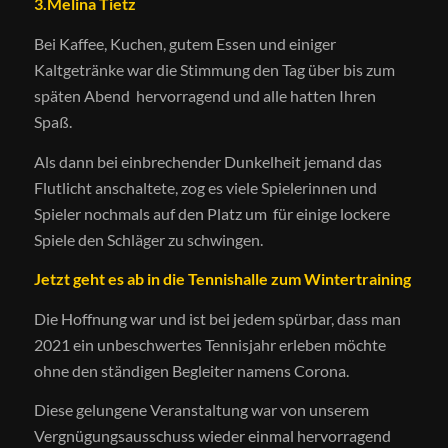
3.Melina Tietz
Bei Kaffee, Kuchen, gutem Essen und einiger
Kaltgetränke war die Stimmung den Tag über bis zum
späten Abend hervorragend und alle hatten Ihren
Spaß.
Als dann bei einbrechender Dunkelheit jemand das
Flutlicht anschaltete, zog es viele Spielerinnen und
Spieler nochmals auf den Platz um für einige lockere
Spiele den Schläger zu schwingen.
Jetzt geht es ab in die Tennishalle zum Wintertraining
Die Hoffnung war und ist bei jedem spürbar, dass man
2021 ein unbeschwertes Tennisjahr erleben möchte
ohne den ständigen Begleiter namens Corona.
Diese gelungene Veranstaltung war von unserem
Vergnügungsausschuss wieder einmal hervorragend