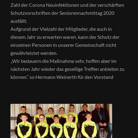
Zahl der Corona Neuinfektionen und der verschärften
Schutzvorschriften der Seniorennachmittag 2020
ausfällt.
Aufgrund der Vielzahl der Mitglieder, die auch in
diesem Jahr zu erwarten waren, kann der Schutz der
einzelnen Personen in unserer Gemeinschaft nicht
gewährleistet werden.
„Wir bedauern die Maßnahme sehr, hoffen aber im
nächsten Jahr wieder das gesellige Treffen anbieten zu
können.“ so Hermann Weinerth für den Vorstand