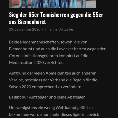
Sieg der 65er Tennisherren gegen die 55er
aus Biemenhorst
/
29. September 2020
in
Tennis
,
Aktuelles
Beide Medenmannschaften, sowohl die von
Biemenhorst und auch die Lowicker hatten wegen der
Corona Infektionsgefahren komplett auf die
Medensaison 2020 verzichtet.
Aufgrund der vielen Abmeldungen auch anderer
Vereine, beschloss der Verband die Regeln für die
Saison 2020 entsprechend zu verändern.
Es gibt nur Aufsteiger und keine Absteiger.
Um wenigstens ein wenig Wettkampfgefühl zu
bekommen wurde nun mehr dieses Spiel in Lowick