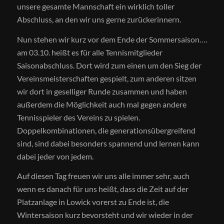
unsere gesamte Mannschaft ein wirklich toller
Abschluss, an den wir uns gerne zurückerinnern.
Nun stehen wir kurz vor dem Ende der Sommersaison….
am 03.10. heißt es für alle Tennismitglieder
Saisonabschluss. Dort wird zum einen um den Sieg der
Vereinsmeisterschaften gespielt, zum anderen sitzen
wir dort in geselliger Runde zusammen und haben
außerdem die Möglichkeit auch mal gegen andere
Tennisspieler des Vereins zu spielen.
Doppelkombinationen, die generationsübergreifend
sind, sind dabei besonders spannend und lernen kann
dabei jeder von jedem.
Auf diesen Tag freuen wir uns alle immer sehr, auch
wenn es danach für uns heißt, dass die Zeit auf der
Platzanlage in Lowick vorerst zu Ende ist, die
Wintersaison kurz bevorsteht und wir wieder in der