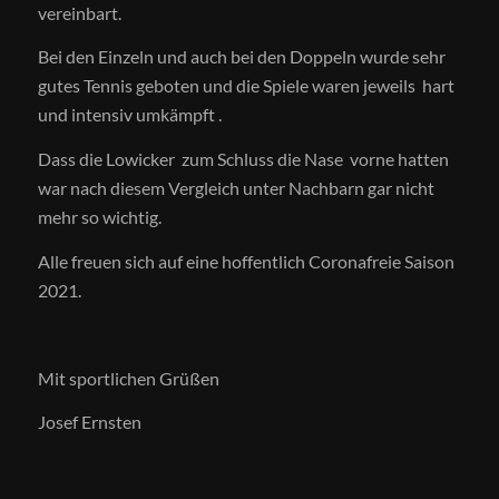
vereinbart.
Bei den Einzeln und auch bei den Doppeln wurde sehr
gutes Tennis geboten und die Spiele waren jeweils hart
und intensiv umkämpft .
Dass die Lowicker zum Schluss die Nase vorne hatten
war nach diesem Vergleich unter Nachbarn gar nicht
mehr so wichtig.
Alle freuen sich auf eine hoffentlich Coronafreie Saison
2021.
Mit sportlichen Grüßen
Josef Ernsten