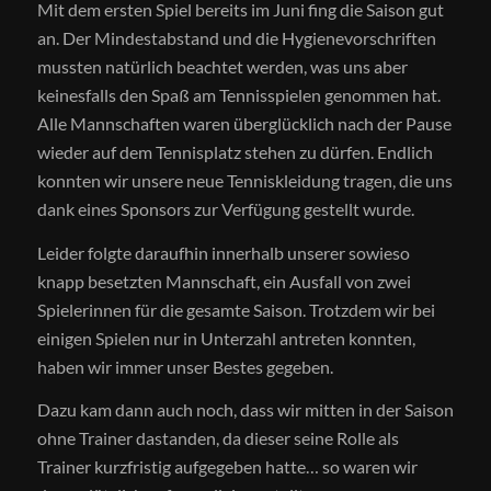
Mit dem ersten Spiel bereits im Juni fing die Saison gut
an. Der Mindestabstand und die Hygienevorschriften
mussten natürlich beachtet werden, was uns aber
keinesfalls den Spaß am Tennisspielen genommen hat.
Alle Mannschaften waren überglücklich nach der Pause
wieder auf dem Tennisplatz stehen zu dürfen. Endlich
konnten wir unsere neue Tenniskleidung tragen, die uns
dank eines Sponsors zur Verfügung gestellt wurde.
Leider folgte daraufhin innerhalb unserer sowieso
knapp besetzten Mannschaft, ein Ausfall von zwei
Spielerinnen für die gesamte Saison. Trotzdem wir bei
einigen Spielen nur in Unterzahl antreten konnten,
haben wir immer unser Bestes gegeben.
Dazu kam dann auch noch, dass wir mitten in der Saison
ohne Trainer dastanden, da dieser seine Rolle als
Trainer kurzfristig aufgegeben hatte… so waren wir