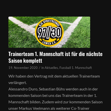
Trainerteam 1. Mannschaft ist für die nächste
Saison komplett
/
19. November 2020
in
Aktuelles
,
Fussball 1. Mannschaft
Wir haben den Vertrag mit dem aktuellen Trainerteam
verlängert.
Alessandro Duro, Sebastian Bühs werden auch in der
kommenden Saison bei uns das Trainerteam in der 1.
Mannschaft bilden. Zudem wird zur kommenden Saison
unser Markus Veelmann als weiterer Co-Trainer