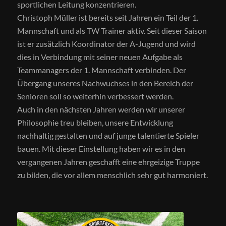
sportlichen Leitung konzentrieren.
Christoph Müller ist bereits seit Jahren ein Teil der 1.
Mannschaft und als TW Trainer aktiv. Seit dieser Saison
ist er zusätzlich Koordinator der A-Jugend und wird
dies in Verbindung mit seiner neuen Aufgabe als
Teammanagers der 1. Mannschaft verbinden. Der
Übergang unseres Nachwuchses in den Bereich der
Senioren soll so weiterhin verbessert werden.
Auch in den nächsten Jahren werden wir unserer
Philosophie treu bleiben, unsere Entwicklung
nachhaltig gestalten und auf junge talentierte Spieler
bauen. Mit dieser Einstellung haben wir es in den
vergangenen Jahren geschafft eine ehrgeizige Truppe
zu bilden, die vor allem menschlich sehr gut harmoniert.