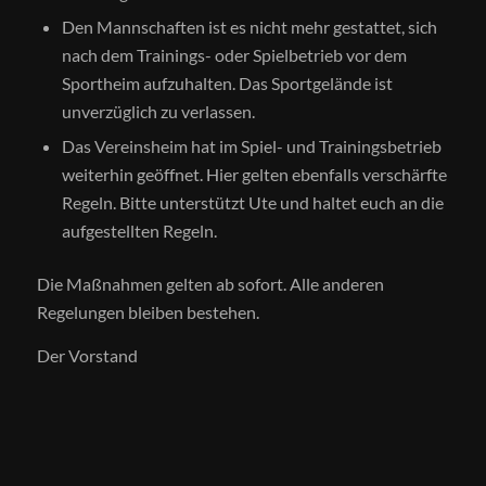
Den Mannschaften ist es nicht mehr gestattet, sich
nach dem Trainings- oder Spielbetrieb vor dem
Sportheim aufzuhalten. Das Sportgelände ist
unverzüglich zu verlassen.
Das Vereinsheim hat im Spiel- und Trainingsbetrieb
weiterhin geöffnet. Hier gelten ebenfalls verschärfte
Regeln. Bitte unterstützt Ute und haltet euch an die
aufgestellten Regeln.
Die Maßnahmen gelten ab sofort. Alle anderen
Regelungen bleiben bestehen.
Der Vorstand