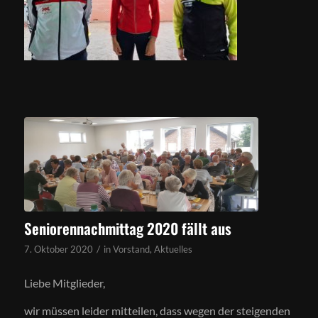
Seniorennachmittag 2020 fällt aus
/
7. Oktober 2020
in
Vorstand
,
Aktuelles
Liebe Mitglieder,
wir müssen leider mitteilen, dass wegen der steigenden