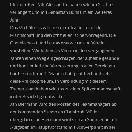
hinzustoßen. Mit Alessandro haben wir um 2 Jahre
verlängert und mit Sebastian Bühs um ein weiteres
Jahr.
Das Verhältnis zwischen dem Trainerteam, der
Mannschaft und den offiziellen ist hervorragend. Die
Chemie passt und ist das was wir uns im Verein
vorstellen. Wir haben als Verein in den vergangenen
Jahren einen Weg eingeschlagen, der auf eine gesunde
und kontinuierliche Verbesserung in allen Bereichen
baut. Gerade die 1. Mannschaft profitiert und setzt
diese Philosophie um. In Verbindung mit diesem
Trainerteam haben wir uns zu einer Spitzenmannschaft
in der Bezirksliga entwickelt.
Jan Biermann wird den Posten des Teammanagers ab
der kommenden Saison an Christoph Müller
übergeben. Jan Biermann wird sich ab Sommer auf die
Aufgaben im Hauptvorstand mit Schwerpunkt in der