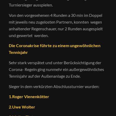
Turniersieger ausspielen.
Von den vorgesehenen 4 Runden a 30 min im Doppel
mit jeweils neu zugelosten Partnern, konnten wegen
anhaltender Regenschauer, nur 2 Runden ausgespielt
und gewertet werden.
Die Coronakrise führte zu einem ungewöhnlichen
Tennisjahr
Sehr stark verspätet und unter Berücksichtigung der
Corona- Regeln ging nunmehr ein außergewöhnliches
Tennisjahr auf der Außenanlage zu Ende.
Sieger in dem verkürzten Abschlussturnier wurden:
1.Roger Vienenkötter
2.Uwe Wolter