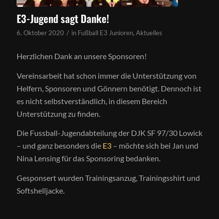
E3-Jugend sagt Danke!
/
6. Oktober 2020
in
Fußball E3 Junioren
,
Aktuelles
Herzlichen Dank an unsere Sponsoren!
Vereinsarbeit hat schon immer die Unterstützung von
Helfern, Sponsoren und Gönnern benötigt. Dennoch ist
es nicht selbstverständlich, in diesem Bereich
Unterstützung zu finden.
Die Fussball-Jugendabteilung der DJK SF 97/30 Lowick
– und ganz besonders die
E3
– möchte sich bei Jan und
Nina Lensing für das Sponsoring bedanken.
Gesponsert wurden Trainingsanzug, Trainingsshirt und
Softshelljacke.