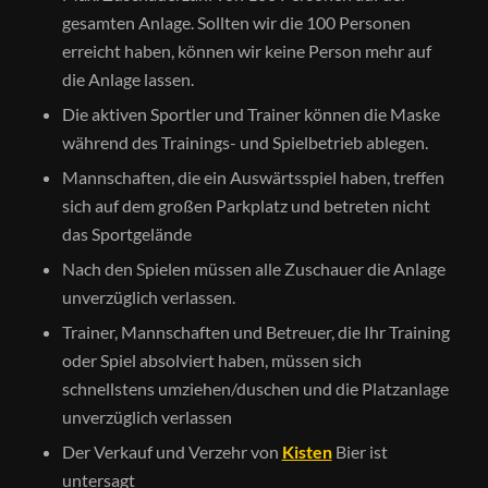
gesamten Anlage. Sollten wir die 100 Personen
erreicht haben, können wir keine Person mehr auf
die Anlage lassen.
Die aktiven Sportler und Trainer können die Maske
während des Trainings- und Spielbetrieb ablegen.
Mannschaften, die ein Auswärtsspiel haben, treffen
sich auf dem großen Parkplatz und betreten nicht
das Sportgelände
Nach den Spielen müssen alle Zuschauer die Anlage
unverzüglich verlassen.
Trainer, Mannschaften und Betreuer, die Ihr Training
oder Spiel absolviert haben, müssen sich
schnellstens umziehen/duschen und die Platzanlage
unverzüglich verlassen
Der Verkauf und Verzehr von
Kisten
Bier ist
untersagt