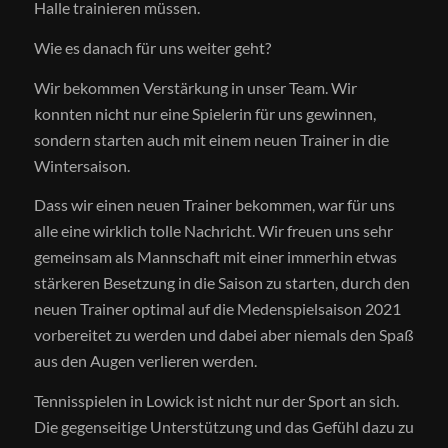
Halle trainieren müssen.
Wie es danach für uns weiter geht?
Wir bekommen Verstärkung in unser Team. Wir
konnten nicht nur eine Spielerin für uns gewinnen,
sondern starten auch mit einem neuen Trainer in die
Wintersaison.
Dass wir einen neuen Trainer bekommen, war für uns
alle eine wirklich tolle Nachricht. Wir freuen uns sehr
gemeinsam als Mannschaft mit einer immerhin etwas
stärkeren Besetzung in die Saison zu starten, durch den
neuen Trainer optimal auf die Medenspielsaison 2021
vorbereitet zu werden und dabei aber niemals den Spaß
aus den Augen verlieren werden.
Tennisspielen in Lowick ist nicht nur der Sport an sich.
Die gegenseitige Unterstützung und das Gefühl dazu zu