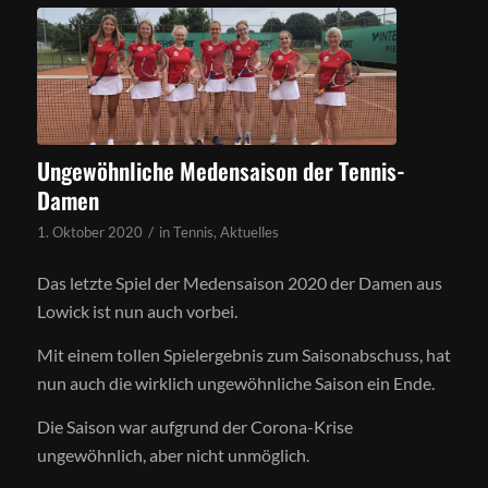
Ungewöhnliche Medensaison der Tennis-
Damen
/
1. Oktober 2020
in
Tennis
,
Aktuelles
Das letzte Spiel der Medensaison 2020 der Damen aus
Lowick ist nun auch vorbei.
Mit einem tollen Spielergebnis zum Saisonabschuss, hat
nun auch die wirklich ungewöhnliche Saison ein Ende.
Die Saison war aufgrund der Corona-Krise
ungewöhnlich, aber nicht unmöglich.