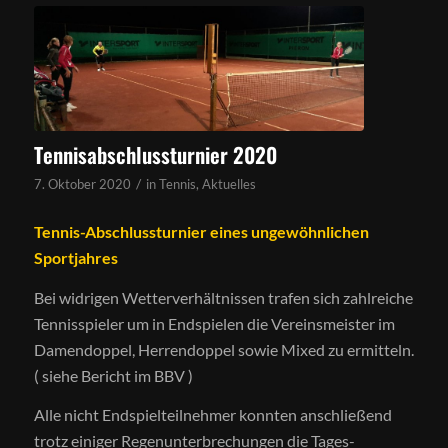
Tennisabschlussturnier 2020
/
7. Oktober 2020
in
Tennis
,
Aktuelles
Tennis-Abschlussturnier eines ungewöhnlichen
Sportjahres
Bei widrigen Wetterverhältnissen trafen sich zahlreiche
Tennisspieler um in Endspielen die Vereinsmeister im
Damendoppel, Herrendoppel sowie Mixed zu ermitteln.
( siehe Bericht im BBV )
Alle nicht Endspielteilnehmer konnten anschließend
trotz einiger Regenunterbrechungen die Tages-