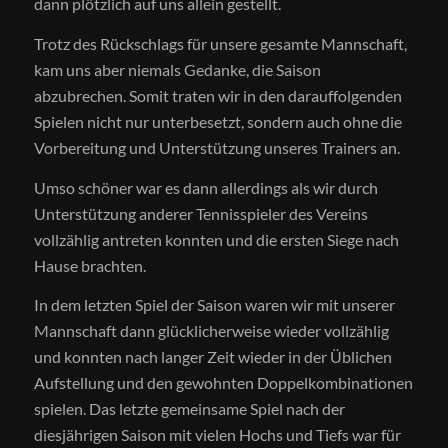
dann plötzlich auf uns allein gestellt.
Trotz des Rückschlags für unsere gesamte Mannschaft,
kam uns aber niemals Gedanke, die Saison
abzubrechen. Somit traten wir in den darauffolgenden
Spielen nicht nur unterbesetzt, sondern auch ohne die
Vorbereitung und Unterstützung unseres Trainers an.
Umso schöner war es dann allerdings als wir durch
Unterstützung anderer Tennisspieler des Vereins
vollzählig antreten konnten und die ersten Siege nach
Hause brachten.
In dem letzten Spiel der Saison waren wir mit unserer
Mannschaft dann glücklicherweise wieder vollzählig
und konnten nach langer Zeit wieder in der Üblichen
Aufstellung und den gewohnten Doppelkombinationen
spielen. Das letzte gemeinsame Spiel nach der
diesjährigen Saison mit vielen Hochs und Tiefs war für