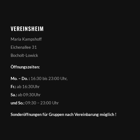
VEREINSHEIM
Maria Kampshoff
Eichenallee 31
Bocholt-Lowick
Öffnungszeiten:
Mo. – Do. :
16:30 bis 23:00 Uhr,
Fr.:
ab 16:30Uhr
Sa.:
ab 09:30Uhr
und So.:
09:30 – 23:00 Uhr
Sonderöffnungen für Gruppen nach Vereinbarung möglich !