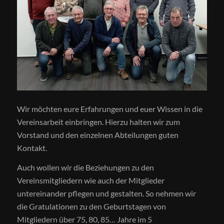
Wir möchten eure Erfahrungen und euer Wissen in die
Vereinsarbeit einbringen. Hierzu halten wir zum
Vorstand und den einzelnen Abteilungen guten
Kontakt.
Auch wollen wir die Beziehungen zu den
Vereinsmitgliedern wie auch der Mitglieder
untereinander pflegen und gestalten. So nehmen wir
die Gratulationen zu den Geburtstagen von
Mitgliedern über 75, 80, 85… Jahre im 5