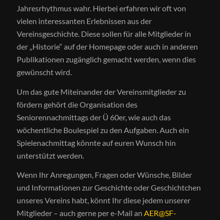
Jahresrhythmus wahr. Hierbei erfahren wir oft von
vielen interessanten Erlebnissen aus der
Vereinsgeschichte. Diese sollen für alle Mitglieder in
der „Historie“ auf der Homepage oder auch in anderen
Publikationen zugänglich gemacht werden, wenn dies
gewünscht wird.
Um das gute Miteinander der Vereinsmitglieder zu
fördern gehört die Organisation des
Seniorennachmittags der Ü 60er, wie auch das
wöchentliche Boulespiel zu den Aufgaben. Auch ein
Spielenachmittag könnte auf euren Wunsch hin
unterstützt werden.
Wenn Ihr Anregungen, Fragen oder Wünsche, Bilder
und Informationen zur Geschichte oder Geschichtchen
unseres Vereins habt, könnt Ihr diese jedem unserer
Mitglieder – auch gerne per e-Mail an
AER@SF-