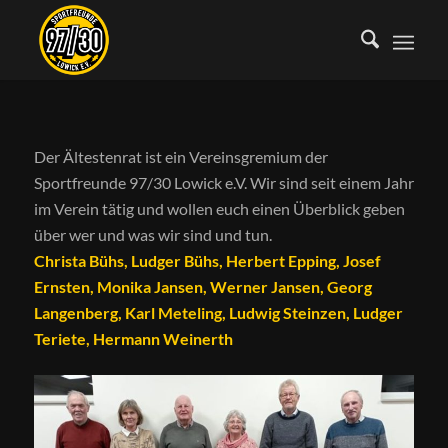
Der Ältestenrat ist ein Vereinsgremium der
Sportfreunde 97/30 Lowick e.V. Wir sind seit einem Jahr
im Verein tätig und wollen euch einen Überblick geben
über wer und was wir sind und tun.
Christa Bühs, Ludger Bühs, Herbert Epping, Josef
Ernsten, Monika Jansen, Werner Jansen, Georg
Langenberg, Karl Meteling, Ludwig Steinzen, Ludger
Teriete, Hermann Weinerth