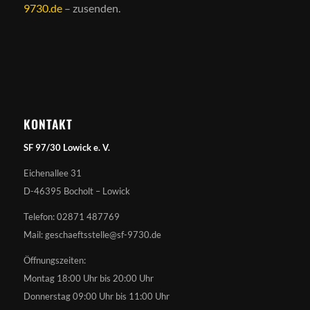
9730.de
– zusenden.
KONTAKT
SF 97/30 Lowick e. V.
Eichenallee 31
D-46395 Bocholt – Lowick
Telefon: 02871 487769
Mail: geschaeftsstelle@sf-9730.de
Öffnungszeiten:
Montag 18:00 Uhr bis 20:00 Uhr
Donnerstag 09:00 Uhr bis 11:00 Uhr