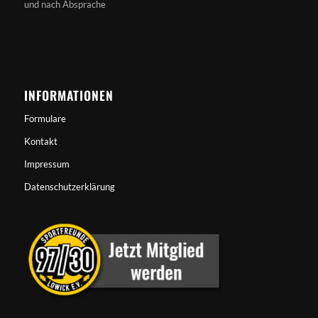
und nach Absprache
INFORMATIONEN
Formulare
Kontakt
Impressum
Datenschutzerklärung