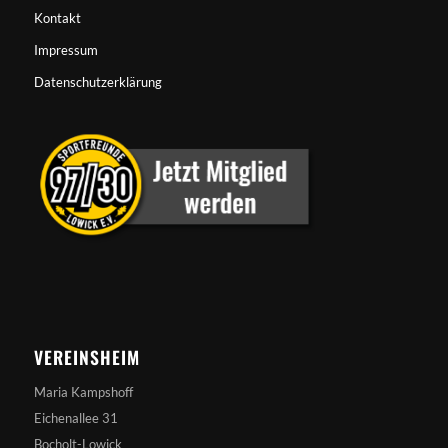
Kontakt
Impressum
Datenschutzerklärung
VEREINSHEIM
Maria Kampshoff
Eichenallee 31
Bocholt-Lowick