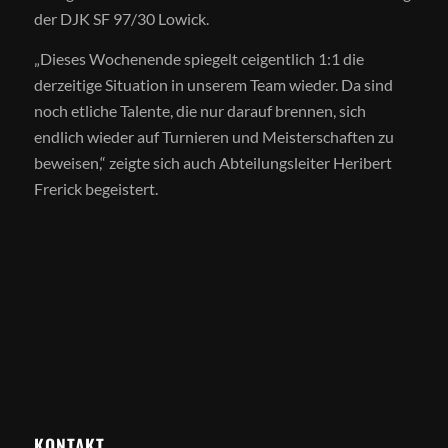
der DJK SF 97/30 Lowick.
„Dieses Wochenende spiegelt ceigentlich 1:1 die
derzeitige Situation in unserem Team wieder. Da sind
noch etliche Talente, die nur darauf brennen, sich
endlich wieder auf Turnieren und Meisterschaften zu
beweisen,“ zeigte sich auch Abteilungsleiter Heribert
Frerick begeistert.
KONTAKT