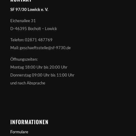
SF 97/30 Lowick e. V.
Eichenallee 31
D-46395 Bocholt – Lowick
Telefon: 02871 487769
Mail: geschaeftsstelle@sf-9730.de
Öffnungszeiten:
Montag 18:00 Uhr bis 20:00 Uhr
Donnerstag 09:00 Uhr bis 11:00 Uhr
und nach Absprache
INFORMATIONEN
Formulare