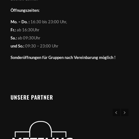
Öffnungszeiten:
Mo. – Do. :
16:30 bis 23:00 Uhr,
Fr.:
ab 16:30Uhr
Sa.:
ab 09:30Uhr
und So.:
09:30 – 23:00 Uhr
Sonderöffnungen für Gruppen nach Vereinbarung möglich !
UNSERE PARTNER