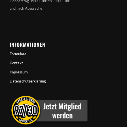
Donnerstag 09:00 Uhr bis 11:00 Uhr
und nach Absprache
INFORMATIONEN
Formulare
Kontakt
Impressum
Datenschutzerklärung