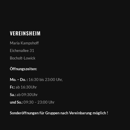
VEREINSHEIM
Maria Kampshoff
Eichenallee 31
Bocholt-Lowick
Öffnungszeiten:
Mo. – Do. :
16:30 bis 23:00 Uhr,
Fr.:
ab 16:30Uhr
Sa.:
ab 09:30Uhr
und So.:
09:30 – 23:00 Uhr
Sonderöffnungen für Gruppen nach Vereinbarung möglich !