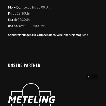
Mo. – Do. :
16:30 bis 23:00 Uhr,
Fr.:
ab 16:30Uhr
Sa.:
ab 09:30Uhr
und So.:
09:30 – 23:00 Uhr
Sonderöffnungen für Gruppen nach Vereinbarung möglich !
UNSERE PARTNER