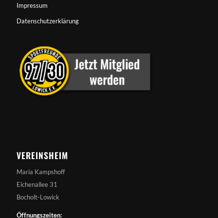
Impressum
Datenschutzerklärung
VEREINSHEIM
Maria Kampshoff
Eichenallee 31
Bocholt-Lowick
Öffnungszeiten: