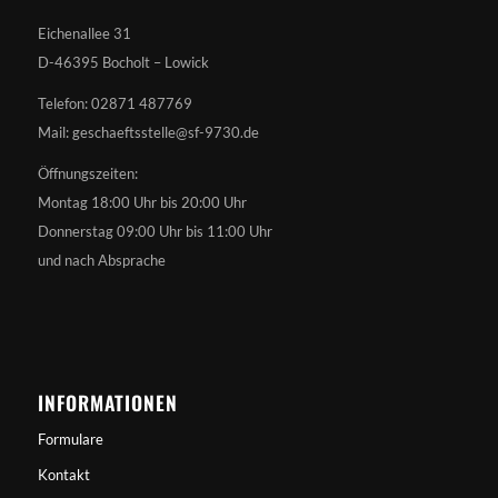
Eichenallee 31
D-46395 Bocholt – Lowick
Telefon: 02871 487769
Mail: geschaeftsstelle@sf-9730.de
Öffnungszeiten:
Montag 18:00 Uhr bis 20:00 Uhr
Donnerstag 09:00 Uhr bis 11:00 Uhr
und nach Absprache
INFORMATIONEN
Formulare
Kontakt