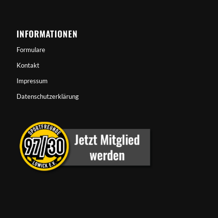
INFORMATIONEN
Formulare
Kontakt
Impressum
Datenschutzerklärung