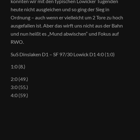
konnten wir mit den typischen Lowicker Tugenden
heute nicht ausgleichen und so ging der Sieg in
Ordnung – auch wenn er vielleicht um 2 Tore zu hoch
ausgefallen ist. Aber das wirft uns nicht aus der Bahn
und nun heißt es „Mund abwischen“ und Fokus auf
RWO.
SuS Dinslaken D1 – SF 97/30 Lowick D1 4:0 (1:0)
1:0 (8.)
2:0 (49.)
3:0 (55.)
4:0 (59.)