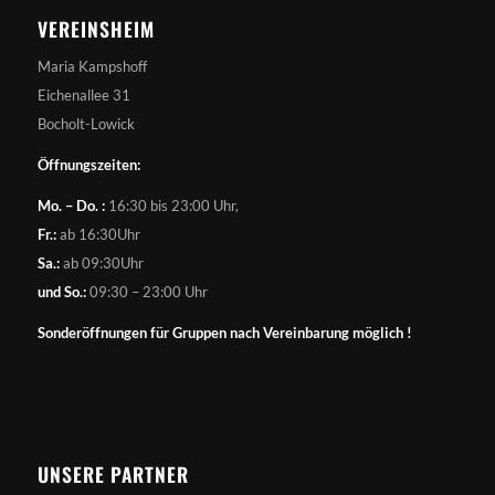
VEREINSHEIM
Maria Kampshoff
Eichenallee 31
Bocholt-Lowick
Öffnungszeiten:
Mo. – Do. :
16:30 bis 23:00 Uhr,
Fr.:
ab 16:30Uhr
Sa.:
ab 09:30Uhr
und So.:
09:30 – 23:00 Uhr
Sonderöffnungen für Gruppen nach Vereinbarung möglich !
UNSERE PARTNER