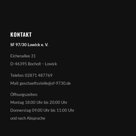
KONTAKT
SF 97/30 Lowick e. V.
Eichenallee 31
D-46395 Bocholt – Lowick
Telefon: 02871 487769
Mail: geschaeftsstelle@sf-9730.de
Öffnungszeiten:
Montag 18:00 Uhr bis 20:00 Uhr
Donnerstag 09:00 Uhr bis 11:00 Uhr
und nach Absprache