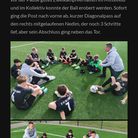
und im Kollektiv konnte der Ball erobert werden. Sofort
ging die Post nach vorne ab, kurzer Diagonalpass auf
den rechts mitgelaufenen Nedim, der noch 3 Schritte
lief, aber sein Abschluss ging neben das Tor.