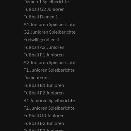
Damen 1 Spielberichte
Fußball G2 Junioren
Fußball Damen 1
A1 Junioren Spielberichte
G2 Junioren Spielberichte
Freiwilligendienst
Fußball A2 Junioren
Fußball F1 Junioren
A2 Junioren Spielberichte
F1 Junioren Spielberichte
Damentennis
Fußball B1 Junioren
Fußball F2 Junioren
B1 Junioren Spielberichte
F2 Junioren Spielberichte
Fußball G3 Junioren
Fußball B2 Junioren
Fußball F3 Junioren