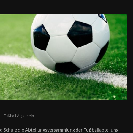
t
,
Fußball Allgemein
ard Schule die Abteilungsversammlung der Fußballabteilung