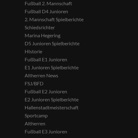
Fußball 2. Mannschaft
Fußball D4 Junioren
2. Mannschaft Spielberichte
Schiedsrichter
Marina Hegering
D5 Junioren Spielberichte
HIstorie
Fußball E1 Junioren
E1 Junioren Spielberichte
Altherren News
FSJ/BFD
Fußball E2 Junioren
E2 Junioren Spielberichte
Hallenstadtmeisterschaft
Sportcamp
Altherren
Fußball E3 Junioren