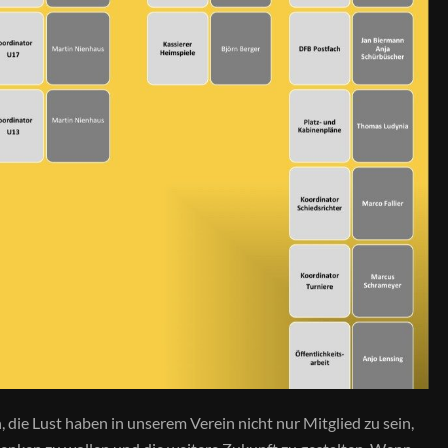
, die Lust haben in unserem Verein nicht nur Mitglied zu sein,