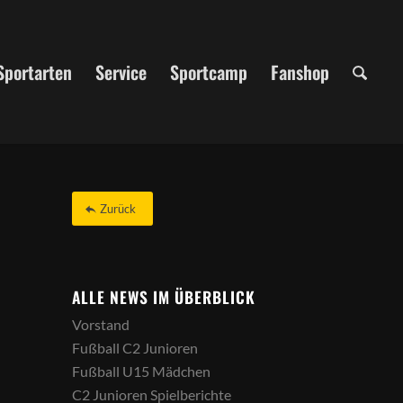
Sportarten
Service
Sportcamp
Fanshop
Zurück
ALLE NEWS IM ÜBERBLICK
Vorstand
Fußball C2 Junioren
Fußball U15 Mädchen
C2 Junioren Spielberichte