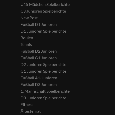
U15 Mädchen Spielberichte
C3 Junioren Spielberichte
New Post
Fußball D1 Junioren
D1 Junioren Spielberichte
Boulen
Tennis
Fußball D2 Junioren
Fußball G1 Junioren
D2 Junioren Spielberichte
G1 Junioren Spielberichte
Fußball A1-Junioren
Fußball D3 Junioren
1. Mannschaft Spielberichte
D3 Junioren Spielberichte
Fitness
Ältestenrat