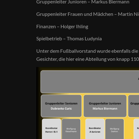
Gruppenleiter Junioren – Markus Biermann
Gruppenleiter Frauen und Mädchen – Martin N
Finanzen – Holger Ihling
Spielbetrieb – Thomas Ludynia
Unter dem Fußballvorstand wurde ebenfalls die S
Gesichter, die hier eine Abteilung von knapp 11