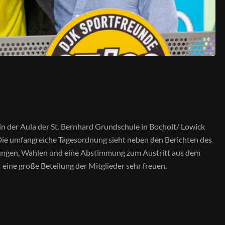
in der Aula der St. Bernhard Grundschule in Bocholt/ Lowick
Die umfangreiche Tagesordnung sieht neben den Berichten des
rungen, Wahlen und eine Abstimmung zum Austritt aus dem
eine große Beteilung der Mitglieder sehr freuen.