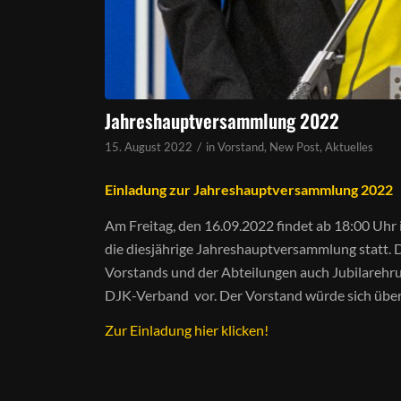
Jahreshauptversammlung 2022
/
15. August 2022
in
Vorstand
,
New Post
,
Aktuelles
Einladung zur Jahreshauptversammlung 2022
Am Freitag, den 16.09.2022 findet ab 18:00 Uhr 
die diesjährige Jahreshauptversammlung statt. 
Vorstands und der Abteilungen auch Jubilareh
DJK-Verband vor. Der Vorstand würde sich über 
Zur Einladung hier klicken!