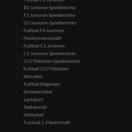
B2 Junioren Spielberichte
F3 Junioren Spielberichte
G3 Junioren Spielberichte
Fußball F4 Junioren
Hobbymannschaft
Fußball C1 Junioren
C1 Junioren Spielberichte
U17 Mädchen Spielberichte
Fußball U17 Mädchen
Aktuelles
Fußball Allgemein
Schiedsrichter
Laufsport
Taekwondo
Volleyball
Fussball 1. Mannschaft