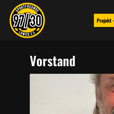
Projekt
Vorstand