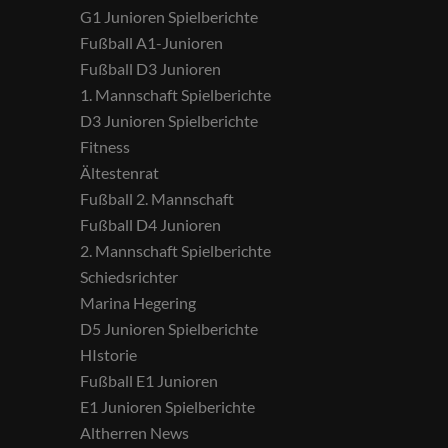
G1 Junioren Spielberichte
Fußball A1-Junioren
Fußball D3 Junioren
1. Mannschaft Spielberichte
D3 Junioren Spielberichte
Fitness
Ältestenrat
Fußball 2. Mannschaft
Fußball D4 Junioren
2. Mannschaft Spielberichte
Schiedsrichter
Marina Hegering
D5 Junioren Spielberichte
HIstorie
Fußball E1 Junioren
E1 Junioren Spielberichte
Altherren News