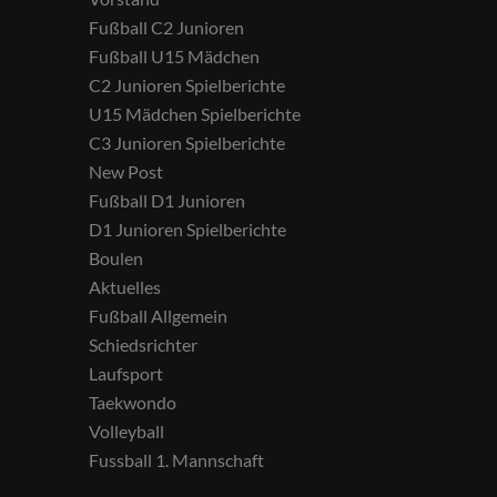
Fußball C2 Junioren
Fußball U15 Mädchen
C2 Junioren Spielberichte
U15 Mädchen Spielberichte
C3 Junioren Spielberichte
New Post
Fußball D1 Junioren
D1 Junioren Spielberichte
Boulen
Aktuelles
Fußball Allgemein
Schiedsrichter
Laufsport
Taekwondo
Volleyball
Fussball 1. Mannschaft