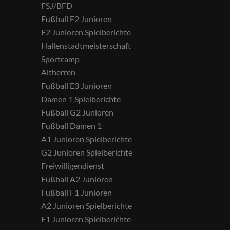
FSJ/BFD
Fußball E2 Junioren
E2 Junioren Spielberichte
Hallenstadtmeisterschaft
Sportcamp
Altherren
Fußball E3 Junioren
Damen 1 Spielberichte
Fußball G2 Junioren
Fußball Damen 1
A1 Junioren Spielberichte
G2 Junioren Spielberichte
Freiwilligendienst
Fußball A2 Junioren
Fußball F1 Junioren
A2 Junioren Spielberichte
F1 Junioren Spielberichte