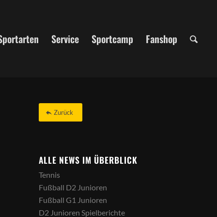
Sportarten
Service
Sportcamp
Fanshop
Zurück
ALLE NEWS IM ÜBERBLICK
Tennis
Fußball D2 Junioren
Fußball G1 Junioren
D2 Junioren Spielberichte