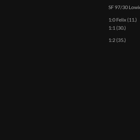
SF 97/30 Lowi
1:0 Felix (11.)
1:1 (30.)
1:2 (35.)