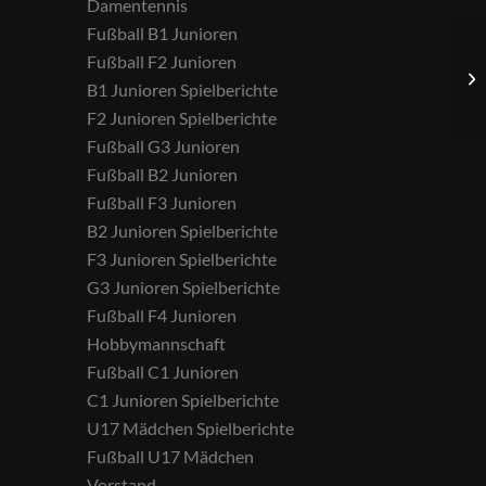
Damentennis
Fußball B1 Junioren
Fußball F2 Junioren
B1 Junioren Spielberichte
F2 Junioren Spielberichte
Fußball G3 Junioren
Fußball B2 Junioren
Fußball F3 Junioren
B2 Junioren Spielberichte
F3 Junioren Spielberichte
G3 Junioren Spielberichte
Fußball F4 Junioren
Hobbymannschaft
Fußball C1 Junioren
C1 Junioren Spielberichte
U17 Mädchen Spielberichte
Fußball U17 Mädchen
Vorstand