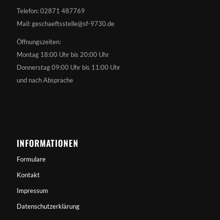
Telefon: 02871 487769
Mail: geschaeftsstelle@sf-9730.de
Öffnungszeiten:
Montag 18:00 Uhr bis 20:00 Uhr
Donnerstag 09:00 Uhr bis 11:00 Uhr
und nach Absprache
INFORMATIONEN
Formulare
Kontakt
Impressum
Datenschutzerklärung