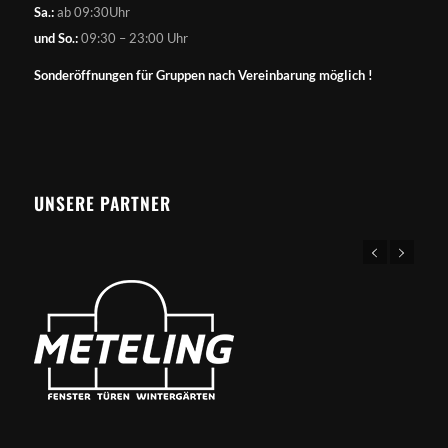
Sa.:
ab 09:30Uhr
und So.:
09:30 – 23:00 Uhr
Sonderöffnungen für Gruppen nach Vereinbarung möglich !
UNSERE PARTNER