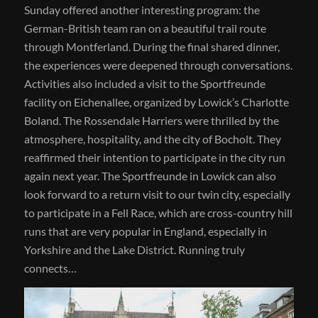
Sunday offered another interesting program: the
German-British team ran on a beautiful trail route
through Montferland. During the final shared dinner,
the experiences were deepened through conversations.
Activities also included a visit to the Sportfreunde
facility on Eichenallee, organized by Lowick’s Charlotte
Boland. The Rossendale Harriers were thrilled by the
atmosphere, hospitality, and the city of Bocholt. They
reaffirmed their intention to participate in the city run
again next year. The Sportfreunde in Lowick can also
look forward to a return visit to our twin city, especially
to participate in a Fell Race, which are cross-country hill
runs that are very popular in England, especially in
Yorkshire and the Lake District. Running truly
connects…