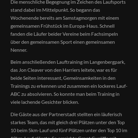
Die menschliche Begegnung im Zeichen des Laufsports
stand dabei im Mittelpunkt. So begann das
Wochenende bereits am Samstagmorgen mit einem
gemeinsamen Frühstück im Europa-Haus. Schnell
fanden die Läufer beider Vereine beim Fachsimpeln
über den gemeinsamen Sport einen gemeinsamen
Nenner.
Beim anschließenden Lauftraining im Langenbergpark,
das Jon Cleaver von den Harriers leitete, war es für
beide Seiten interessant, Gemeinsamkeiten in den
Trainings zu erkennen und zusammen ein lockeres Lauf-
ABC zu absolvieren. So konnte man beim Training in
viele lachende Gesichter blicken.
Die Gäste aus der Partnerstadt stellten ein läuferisch
starkes Team, das mit gleich drei Plätzen unter den Top
10 beim 5km-Lauf und fünf Plätzen unter den Top 10 im