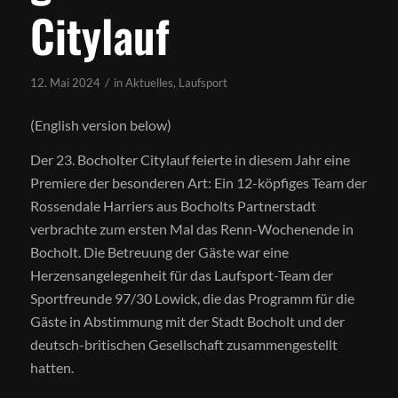
Citylauf
/
12. Mai 2024
in
Aktuelles
,
Laufsport
(English version below)
Der 23. Bocholter Citylauf feierte in diesem Jahr eine
Premiere der besonderen Art: Ein 12-köpfiges Team der
Rossendale Harriers aus Bocholts Partnerstadt
verbrachte zum ersten Mal das Renn-Wochenende in
Bocholt. Die Betreuung der Gäste war eine
Herzensangelegenheit für das Laufsport-Team der
Sportfreunde 97/30 Lowick, die das Programm für die
Gäste in Abstimmung mit der Stadt Bocholt und der
deutsch-britischen Gesellschaft zusammengestellt
hatten.