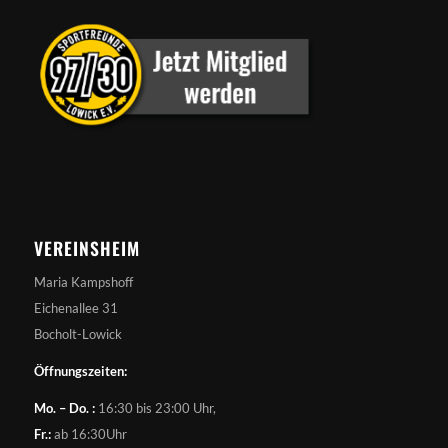
VEREINSHEIM
Maria Kampshoff
Eichenallee 31
Bocholt-Lowick
Öffnungszeiten:
Mo. – Do. :
16:30 bis 23:00 Uhr,
Fr.:
ab 16:30Uhr