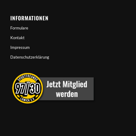
INFORMATIONEN
Formulare
Kontakt
Impressum
Datenschutzerklärung