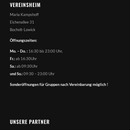
VEREINSHEIM
Maria Kampshoff
Eichenallee 31
Bocholt-Lowick
Öffnungszeiten:
Mo. – Do. :
16:30 bis 23:00 Uhr,
Fr.:
ab 16:30Uhr
Sa.:
ab 09:30Uhr
und So.:
09:30 – 23:00 Uhr
Sonderöffnungen für Gruppen nach Vereinbarung möglich !
UNSERE PARTNER