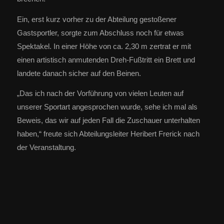
Ein, erst kurz vorher zu der Abteilung gestoßener
Gastsportler, sorgte zum Abschluss noch für etwas
Spektakel. In einer Höhe von ca. 2,30 m zertrat er mit
einen artistisch anmutenden Dreh-Fußtritt ein Brett und
landete danach sicher auf den Beinen.
„Das ich nach der Vorführung von vielen Leuten auf
unserer Sportart angesprochen wurde, sehe ich mal als
Beweis, das wir auf jeden Fall die Zuschauer unterhalten
haben,“ freute sich Abteilungsleiter Heribert Frerick nach
der Veranstaltung.