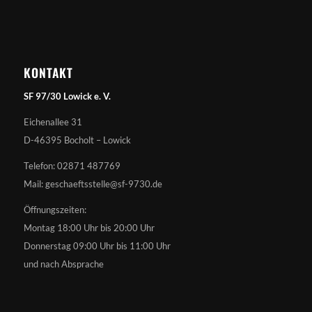
KONTAKT
SF 97/30 Lowick e. V.
Eichenallee 31
D-46395 Bocholt – Lowick
Telefon: 02871 487769
Mail: geschaeftsstelle@sf-9730.de
Öffnungszeiten:
Montag 18:00 Uhr bis 20:00 Uhr
Donnerstag 09:00 Uhr bis 11:00 Uhr
und nach Absprache