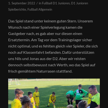
/
1. September 2022
in
Fußball D1 Junioren
,
D1 Junioren
Spielberichte
,
Fußball Allgemein
Das Spiel stand unter keinem guten Stern. Unserem
Wunsch nach einer Spielverlegung kamen die
Gastgeber nach, es gab aber nur diesen einen
Ersatztermin. Am Tag vor dem Trainingslager sicher
nicht optimal, und es fehlten gleich vier Spieler, die sich
noch auf Klassenfahrt befanden. Dafür unterstützen
uns Nils und Jonas aus der D2. Aber wir reisten
dennoch selbstbewusst nach Werth, wo das Spiel auf
frisch gemähtem Naturrasen stattfand.