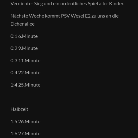
Verdienter Sieg und ein ordentliches Spiel aller Kinder.
Nächste Woche kommt PSV Wesel E2 zu uns an die
Eichenallee
0:1 6.Minute
0:2 9.Minute
0:3 11.Minute
0:4 22.Minute
1:4 25.Minute
Halbzeit
1:5 26.Minute
1:6 27.Minute