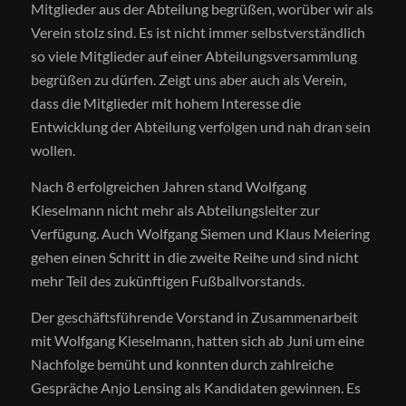
Mitglieder aus der Abteilung begrüßen, worüber wir als
Verein stolz sind. Es ist nicht immer selbstverständlich
so viele Mitglieder auf einer Abteilungsversammlung
begrüßen zu dürfen. Zeigt uns aber auch als Verein,
dass die Mitglieder mit hohem Interesse die
Entwicklung der Abteilung verfolgen und nah dran sein
wollen.
Nach 8 erfolgreichen Jahren stand Wolfgang
Kieselmann nicht mehr als Abteilungsleiter zur
Verfügung. Auch Wolfgang Siemen und Klaus Meiering
gehen einen Schritt in die zweite Reihe und sind nicht
mehr Teil des zukünftigen Fußballvorstands.
Der geschäftsführende Vorstand in Zusammenarbeit
mit Wolfgang Kieselmann, hatten sich ab Juni um eine
Nachfolge bemüht und konnten durch zahlreiche
Gespräche Anjo Lensing als Kandidaten gewinnen. Es