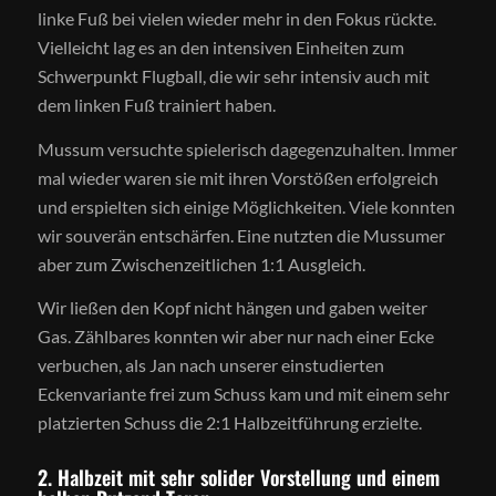
linke Fuß bei vielen wieder mehr in den Fokus rückte.
Vielleicht lag es an den intensiven Einheiten zum
Schwerpunkt Flugball, die wir sehr intensiv auch mit
dem linken Fuß trainiert haben.
Mussum versuchte spielerisch dagegenzuhalten. Immer
mal wieder waren sie mit ihren Vorstößen erfolgreich
und erspielten sich einige Möglichkeiten. Viele konnten
wir souverän entschärfen. Eine nutzten die Mussumer
aber zum Zwischenzeitlichen 1:1 Ausgleich.
Wir ließen den Kopf nicht hängen und gaben weiter
Gas. Zählbares konnten wir aber nur nach einer Ecke
verbuchen, als Jan nach unserer einstudierten
Eckenvariante frei zum Schuss kam und mit einem sehr
platzierten Schuss die 2:1 Halbzeitführung erzielte.
2. Halbzeit mit sehr solider Vorstellung und einem