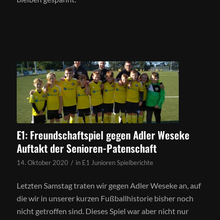
E1: Freundschaftspiel gegen Adler Weseke
Auftakt der Senioren-Patenschaft
/
14. Oktober 2020
in
E1 Junioren Spielberichte
Letzten Samstag traten wir gegen Adler Weseke an, auf
die wir in unserer kurzen Fußballhistorie bisher noch
nicht getroffen sind. Dieses Spiel war aber nicht nur