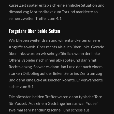
kurze Zeit später ergab sich eine ähnliche Situation und
diesmal zog Moritz direkt zum Tor und markierte so
seinen zweiten Treffer zum 4:1
Torgefahr über beide Seiten
Wir blieben weiter dran und wir entwickelten unsere
Angriffe sowohl über rechts als auch über links. Gerade
über links wurden wir sehr gefährlich, wenn der linke
Offensivspieler nach innen abkappte und dann mit
Rechts abzog. So war es dann Jan Lutz, der nach einem
starken Dribbling auf der linken Seite ins Zentrum zog
und dann eine Ecke aussuchen konnte. Er verwandelte
sicher zum 5:1.
Die nächsten beiden Treffer waren dann typische Tore
für Yousef. Aus einem Gedränge heraus war Yousef
zweimal sehr handlungsschnell und schoss aus