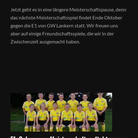
Jetzt geht es in eine längere Meisterschaftspause, denn
das nächste Meisterschaftsspiel findet Ende Oktober
gegen die E1 von GW Lankern statt. Wir freuen uns
aber auf einige Freundschaftsspiele, die wir in der
Zwischenzeit ausgemacht haben.