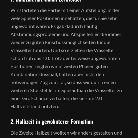
Wir starteten die Partie mit einer Aufstellung, in der
viele Spieler Positionen innehatten, die für Sie sehr
ungewohnt waren. Es gab dadurch häufig
Abstimmungsprobleme und Abspielfehler, die immer
wieder zu guten Einschussmöglichkeiten für die
Vrasselter führten. Und so erzielten die Vrasselter
schon früh das 1:0. Trotz der teilweise ungewohnten
Positionen zeigten wir in weiten Phasen guten
Kombinationsfussball, hatten aber nicht den
notwendigen Zug zum Tor, so dass wir durch einen
weiteren Stockfehler im Spielaufbau die Vrasselter zu
einer Großchance verhalfen, die sie zum 2:0
Halbzeitstand nutzten.
2. Halbzeit in gewohnterer Formation
Die Zweite Halbzeit wollten wir anders gestalten und