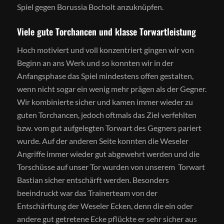
Spiel gegen Borussia Bocholt anzuknüpfen.
Viele gute Torchancen und klasse Torwartleistung
Hoch motiviert und voll konzentriert gingen wir von
Beginn an ans Werk und so konnten wir in der
Anfangsphase das Spiel mindestens offen gestalten,
wenn nicht sogar ein wenig mehr prägen als der Gegner.
Wir kombinierte sicher und kamen immer wieder zu
guten Torchancen, jedoch oftmals das Ziel verfehlten
bzw. vom gut aufgelegten Torwart des Gegners pariert
wurde. Auf der anderen Seite konnten die Weseler
Angriffe immer wieder gut abgewehrt werden und die
Torschüsse auf unser Tor wurden von unserem Torwart
Bastian sicher entschärft werden. Besonders
beeindruckt war das Trainerteam von der
Entschärftung der Weseler Ecken, denn die ein oder
andere gut getretene Ecke pflückte er sehr sicher aus