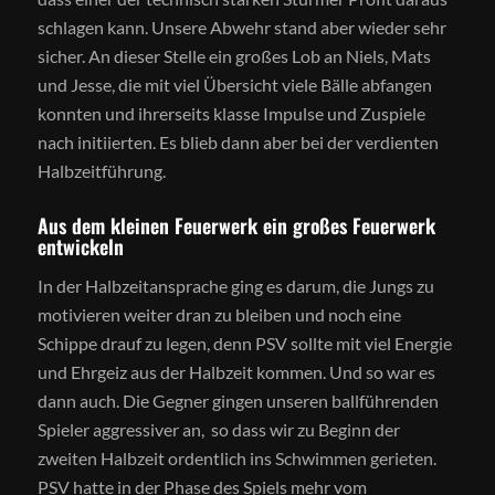
schlagen kann. Unsere Abwehr stand aber wieder sehr
sicher. An dieser Stelle ein großes Lob an Niels, Mats
und Jesse, die mit viel Übersicht viele Bälle abfangen
konnten und ihrerseits klasse Impulse und Zuspiele
nach initiierten. Es blieb dann aber bei der verdienten
Halbzeitführung.
Aus dem kleinen Feuerwerk ein großes Feuerwerk
entwickeln
In der Halbzeitansprache ging es darum, die Jungs zu
motivieren weiter dran zu bleiben und noch eine
Schippe drauf zu legen, denn PSV sollte mit viel Energie
und Ehrgeiz aus der Halbzeit kommen. Und so war es
dann auch. Die Gegner gingen unseren ballführenden
Spieler aggressiver an, so dass wir zu Beginn der
zweiten Halbzeit ordentlich ins Schwimmen gerieten.
PSV hatte in der Phase des Spiels mehr vom