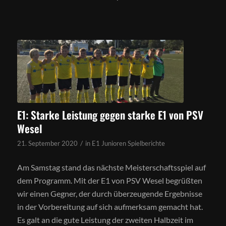
E1: Starke Leistung gegen starke E1 von PSV
Wesel
/
21. September 2020
in
E1 Junioren Spielberichte
Am Samstag stand das nächste Meisterschaftsspiel auf
dem Programm. Mit der E1 von PSV Wesel begrüßten
wir einen Gegner, der durch überzeugende Ergebnisse
in der Vorbereitung auf sich aufmerksam gemacht hat.
Es galt an die gute Leistung der zweiten Halbzeit im