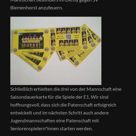
Biemenhorst anzufeuern.
Schließlich erhielten die drei von der Mannschaft eine
Saisondauerkarte für die Spiele der E1. Wir sind
hoffnungsvoll, dass sich die Patenschaft erfolgreich
entwickelt und im nächsten Schritt auch andere
Jugendmannschaften eine Patenschaft mit
Seniorenspielern*innen starten werden.