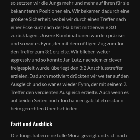
so setzten wir die Jungs mehr und mehr auf ihren für sie
bekannteren Positionen ein. Wir bekamen dadurch eine
größere Sicherheit, wobei wir durch einen Treffer nach
einer Ecke kurz nach der Halbzeit mittlerweile 3:0
zurück lagen. Unsere Kombinationen wurden präziser
und so war es Fynn, der mit dem nötigen Zug zum Tor
den Treffer zum 3:1 erzielte. Wir blieben weiter
aggressiv und so konnte Jan Lutz, nachdem er clever
freigespielt wurde, überlegt den 3:2 Anschlusstreffer
erzielen. Dadurch motiviert drückten wir weiter auf den
Ausgleich und so war es wieder Fynn, der mit seinem 2.
Treffer den verdienten Ausgleich erzielte. Auch wenn es
auf beiden Seiten noch Torchancen gab, blieb es dann
beim gerechten Unentschieden.
Fazit und Ausblick
Die Jungs haben eine tolle Moral gezeigt und sich nach