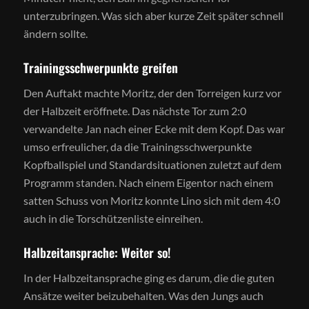
unterzubringen. Was sich aber kurze Zeit später schnell
ändern sollte.
Trainingsschwerpunkte greifen
Den Auftakt machte Moritz, der den Torreigen kurz vor
der Halbzeit eröffnete. Das nächste Tor zum 2:0
verwandelte Jan nach einer Ecke mit dem Kopf. Das war
umso erfreulicher, da die Trainingsschwerpunkte
Kopfballspiel und Standardsituationen zuletzt auf dem
Programm standen. Nach einem Eigentor nach einem
satten Schuss von Moritz konnte Lino sich mit dem 4:0
auch in die Torschützenliste einreihen.
Halbzeitansprache: Weiter so!
In der Halbzeitansprache ging es darum, die die guten
Ansätze weiter beizubehalten. Was den Jungs auch