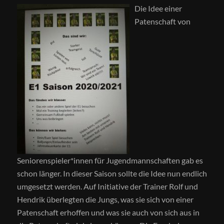
Die Idee einer
Patenschaft von
Seniorenspieler*innen für Jugendmannschaften gab es
schon länger. In dieser Saison sollte die Idee nun endlich
umgesetzt werden. Auf Initiative der Trainer Rolf und
Hendrik überlegten die Jungs, was sie sich von einer
Patenschaft erhoffen und was sie auch von sich aus in