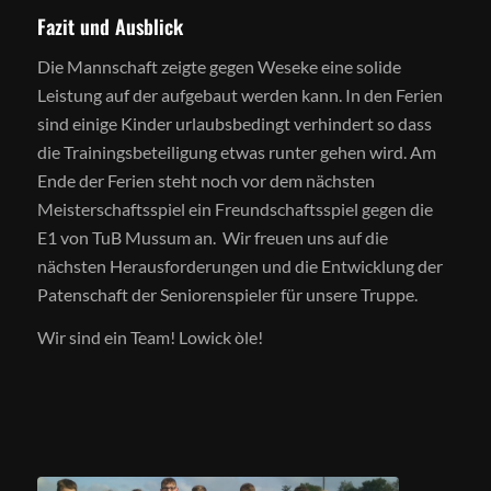
Fazit und Ausblick
Die Mannschaft zeigte gegen Weseke eine solide
Leistung auf der aufgebaut werden kann. In den Ferien
sind einige Kinder urlaubsbedingt verhindert so dass
die Trainingsbeteiligung etwas runter gehen wird. Am
Ende der Ferien steht noch vor dem nächsten
Meisterschaftsspiel ein Freundschaftsspiel gegen die
E1 von TuB Mussum an. Wir freuen uns auf die
nächsten Herausforderungen und die Entwicklung der
Patenschaft der Seniorenspieler für unsere Truppe.
Wir sind ein Team! Lowick òle!