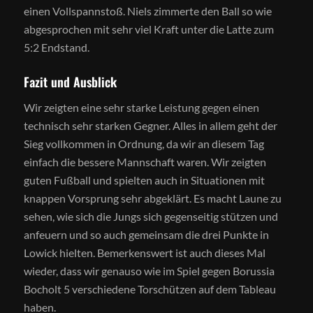
einen Vollspannstoß. Niels zimmerte den Ball so wie
abgesprochen mit sehr viel Kraft unter die Latte zum
5:2 Endstand.
Fazit und Ausblick
Wir zeigten eine sehr starke Leistung gegen einen
technisch sehr starken Gegner. Alles in allem geht der
Sieg vollkommen in Ordnung, da wir an diesem Tag
einfach die bessere Mannschaft waren. Wir zeigten
guten Fußball und spielten auch in Situationen mit
knappen Vorsprung sehr abgeklärt. Es macht Laune zu
sehen, wie sich die Jungs sich gegenseitig stützen und
anfeuern und so auch gemeinsam die drei Punkte in
Lowick hielten. Bemerkenswert ist auch dieses Mal
wieder, dass wir genauso wie im Spiel gegen Borussia
Bocholt 5 verschiedene Torschützen auf dem Tableau
haben.