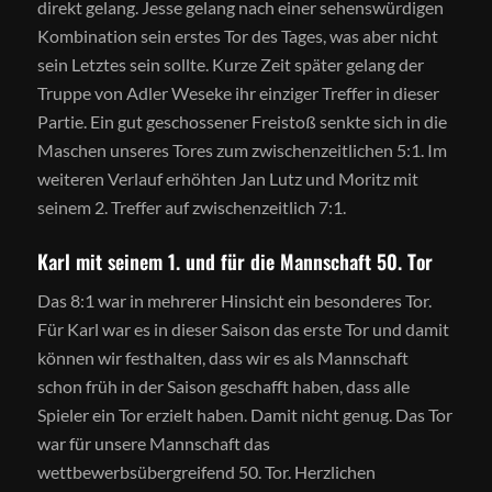
direkt gelang. Jesse gelang nach einer sehenswürdigen
Kombination sein erstes Tor des Tages, was aber nicht
sein Letztes sein sollte. Kurze Zeit später gelang der
Truppe von Adler Weseke ihr einziger Treffer in dieser
Partie. Ein gut geschossener Freistoß senkte sich in die
Maschen unseres Tores zum zwischenzeitlichen 5:1. Im
weiteren Verlauf erhöhten Jan Lutz und Moritz mit
seinem 2. Treffer auf zwischenzeitlich 7:1.
Karl mit seinem 1. und für die Mannschaft 50. Tor
Das 8:1 war in mehrerer Hinsicht ein besonderes Tor.
Für Karl war es in dieser Saison das erste Tor und damit
können wir festhalten, dass wir es als Mannschaft
schon früh in der Saison geschafft haben, dass alle
Spieler ein Tor erzielt haben. Damit nicht genug. Das Tor
war für unsere Mannschaft das
wettbewerbsübergreifend 50. Tor. Herzlichen